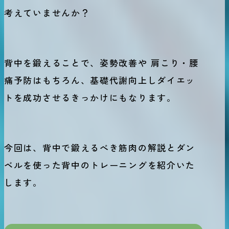
考えていませんか？
背中を鍛えることで、姿勢改善や 肩こり・腰
痛予防はもちろん、基礎代謝向上しダイエッ
トを成功させるきっかけにもなります。
今回は、背中で鍛えるべき筋肉の解説とダン
ベルを使った背中のトレーニングを紹介いた
します。