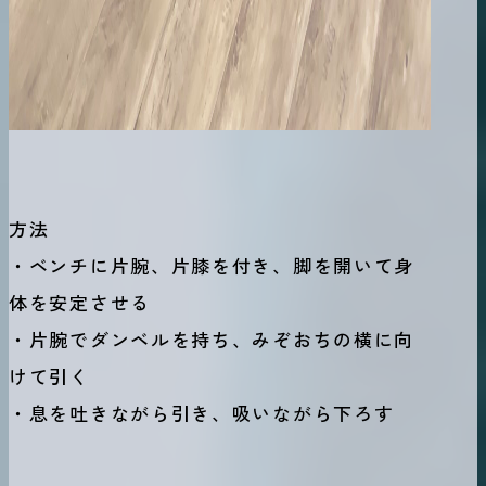
方法
・ベンチに片腕、片膝を付き、脚を開いて身
体を安定させる
・片腕でダンベルを持ち、みぞおちの横に向
けて引く
・息を吐きながら引き、吸いながら下ろす