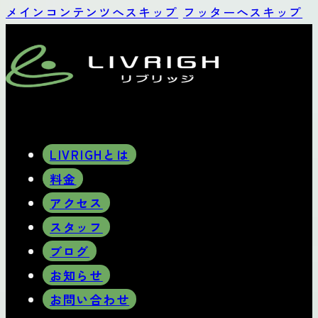
メインコンテンツへスキップ
フッターへスキップ
LIVRIGHとは
料金
アクセス
スタッフ
ブログ
お知らせ
お問い合わせ