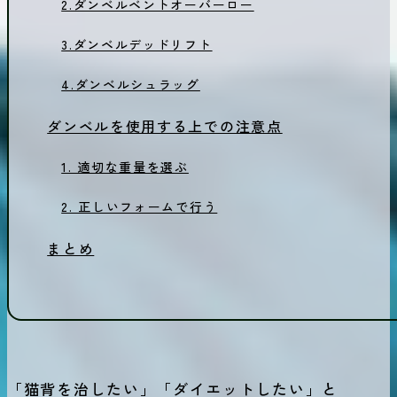
2.ダンベルベントオーバーロー
3.ダンベルデッドリフト
4.ダンベルシュラッグ
ダンベルを使用する上での注意点
1. 適切な重量を選ぶ
2. 正しいフォームで行う
まとめ
「猫背を治したい」「ダイエットしたい」と