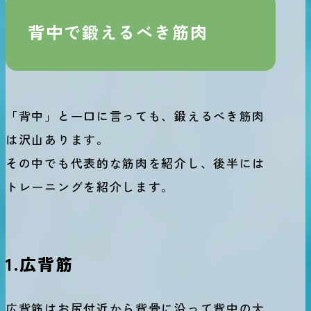
背中で鍛えるべき筋肉
「背中」と一口に言っても、鍛えるべき筋肉
は沢山あります。
その中でも代表的な筋肉を紹介し、後半には
トレーニングを紹介します。
1.広背筋
広背筋はお尻付近から背骨に沿って背中の大