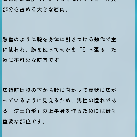
部分を占める大きな筋肉。
懸垂のように腕を身体に引きつける動作で主
に使われ、腕を使って何かを「引っ張る」た
めに不可欠な筋肉です。
広背筋は脇の下から腰に向かって扇状に広が
っているように見えるため、男性の憧れであ
る「逆三角形」の上半身を作るためには最も
重要な部位です。