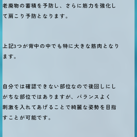
老廃物の蓄積を予防し、さらに筋力を強化し
て肩こり予防となります。
上記3つが背中の中でも特に大きな筋肉となり
ます。
自分では確認できない部位なので後回しにし
がちな部位ではありますが、バランスよく
刺激を入れてあげることで綺麗な姿勢を目指
すことが可能です。