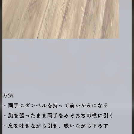
方法
・両手にダンベルを持って前かがみになる
・胸を張ったまま両手をみぞおちの横に引く
・息を吐きながら引き、吸いながら下ろす