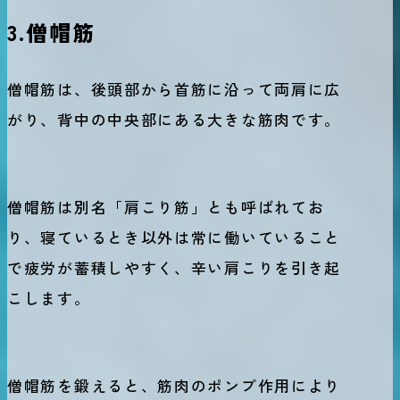
3.僧帽筋
僧帽筋は、後頭部から首筋に沿って両肩に広
がり、背中の中央部にある大きな筋肉です。
僧帽筋は別名「肩こり筋」とも呼ばれてお
り、寝ているとき以外は常に働いていること
で疲労が蓄積しやすく、辛い肩こりを引き起
こします。
僧帽筋を鍛えると、筋肉のポンプ作用により