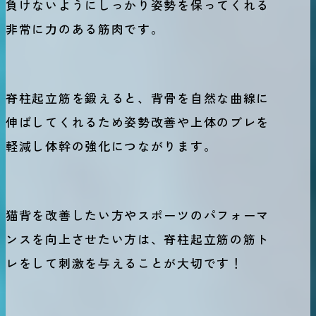
負けないようにしっかり姿勢を保ってくれる
非常に力のある筋肉です。
脊柱起立筋を鍛えると、背骨を自然な曲線に
伸ばしてくれるため姿勢改善や上体のブレを
軽減し体幹の強化につながります。
猫背を改善したい方やスポーツのパフォーマ
ンスを向上させたい方は、脊柱起立筋の筋ト
レをして刺激を与えることが大切です！