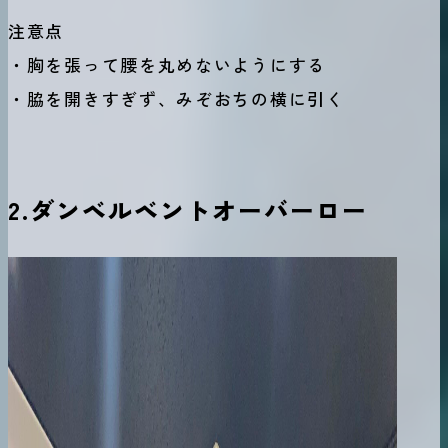
注意点
・胸を張って腰を丸めないようにする
・脇を開きすぎず、みぞおちの横に引く
2.ダンベルベントオーバーロー