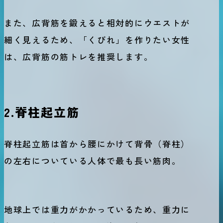
また、広背筋を鍛えると相対的にウエストが
細く見えるため、「くびれ」を作りたい女性
は、広背筋の筋トレを推奨します。
2.脊柱起立筋
脊柱起立筋は首から腰にかけて背骨（脊柱）
の左右についている人体で最も長い筋肉。
地球上では重力がかかっているため、重力に