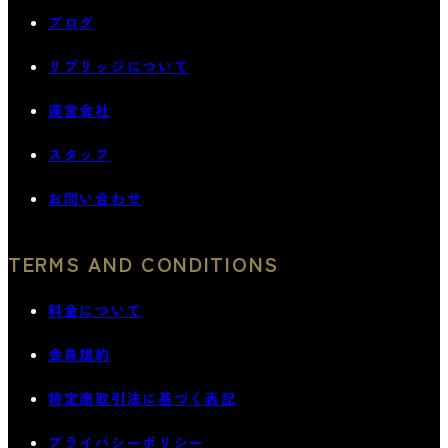
ブログ
リブリッジについて
運営会社
スタッフ
お問い合わせ
TERMS AND CONDITIONS
料金について
会員規約
特定商取引法に基づく表記
プライバシーポリシー