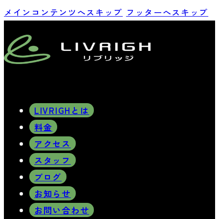
メインコンテンツへスキップ
フッターへスキップ
LIVRIGHとは
料金
アクセス
スタッフ
ブログ
お知らせ
お問い合わせ