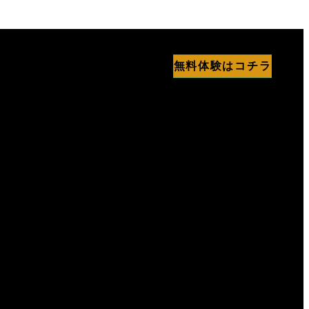
無料体験はコチラ