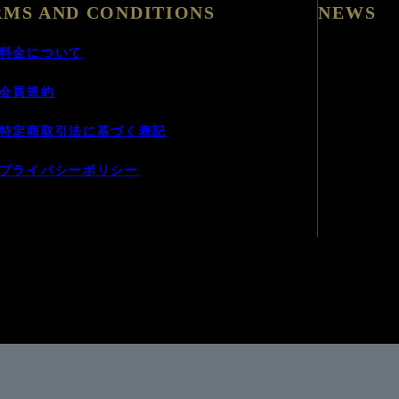
RMS AND CONDITIONS
NEWS
料金について
会員規約
特定商取引法に基づく表記
プライバシーポリシー