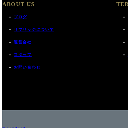
ABOUT US
TE
ブログ
リブリッジについて
運営会社
スタッフ
お問い合わせ