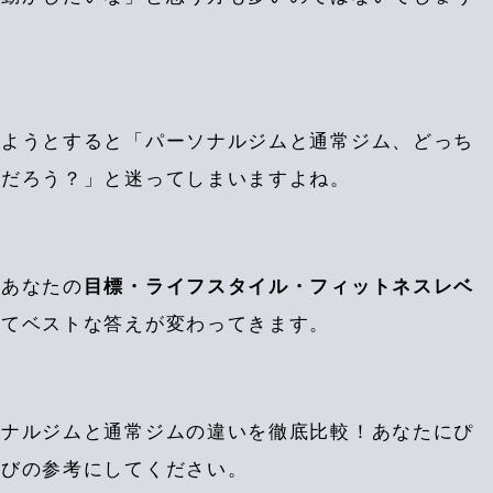
めようとすると「パーソナルジムと通常ジム、どっち
んだろう？」と迷ってしまいますよね。
、あなたの
目標・ライフスタイル・フィットネスレベ
ってベストな答えが変わってきます。
ソナルジムと通常ジムの違いを徹底比較！あなたにぴ
選びの参考にしてください。