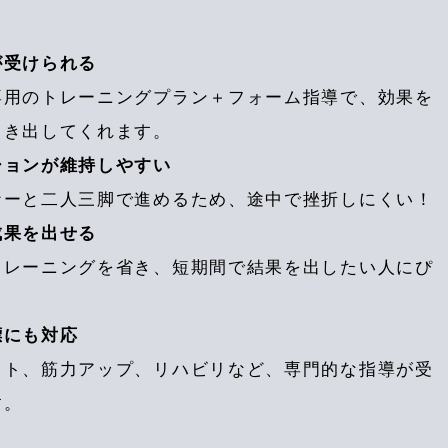
が受けられる
用のトレーニングプラン＋フォーム指導で、効果を
引き出してくれます。
ションが維持しやすい
ーと二人三脚で進めるため、途中で挫折しにくい！
成果を出せる
レーニングを省き、短期間で結果を出したい人にぴ
標にも対応
ト、筋力アップ、リハビリなど、専門的な指導が受
す。