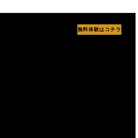
無料体験はコチラ