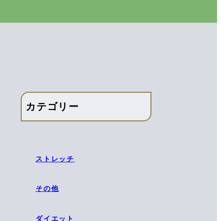
カテゴリー
ストレッチ
その他
ダイエット