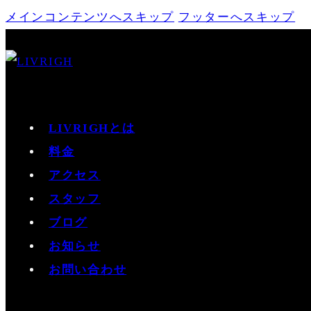
メインコンテンツへスキップ
フッターへスキップ
LIVRIGHとは
料金
アクセス
スタッフ
ブログ
お知らせ
お問い合わせ