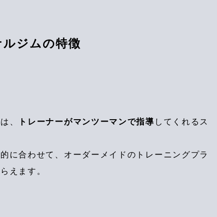
ソナルジムの特徴
ムは、
トレーナーがマンツーマンで指導
してくれるス
目的に合わせて、オーダーメイドのトレーニングプラ
もらえます。