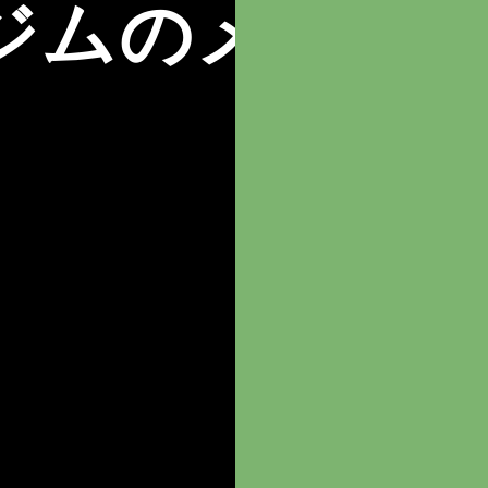
常ジムのメリッ