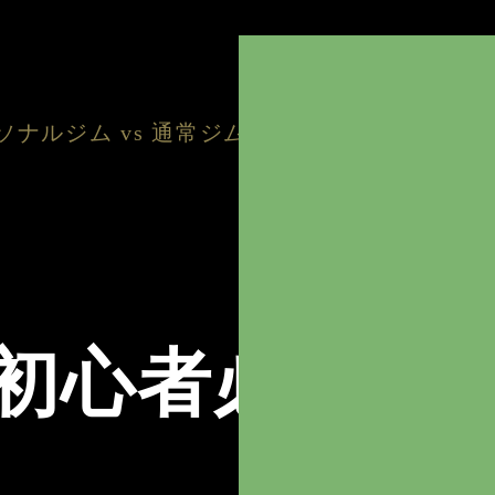
ナルジム vs 通常ジムのメリットとデメリッ
初心者必見！