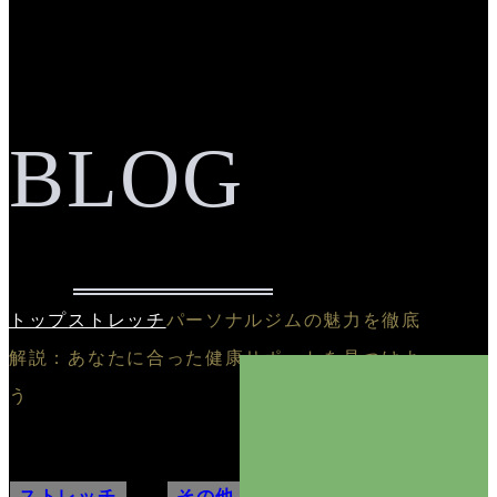
BLOG
トップ
ストレッチ
パーソナルジムの魅力を徹底
解説：あなたに合った健康サポートを見つけよ
う
ストレッチ
,
その他
,
ダイエット
,