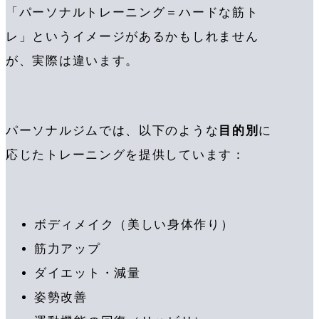
「パーソナルトレーニング＝ハードな筋ト
レ」というイメージがあるかもしれません
が、実際は違います。
パーソナルジムでは、以下のような
目的別
に
応じたトレーニングを提供しています：
ボディメイク（美しい身体作り）
筋力アップ
ダイエット・減量
姿勢改善