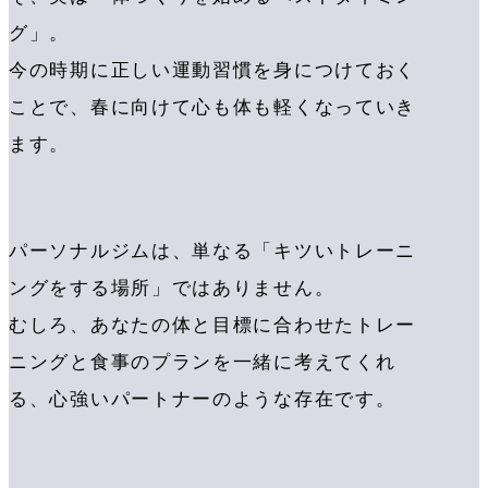
グ」。
今の時期に正しい運動習慣を身につけておく
ことで、春に向けて心も体も軽くなっていき
ます。
パーソナルジムは、単なる「キツいトレーニ
ングをする場所」ではありません。
むしろ、あなたの体と目標に合わせたトレー
ニングと食事のプランを一緒に考えてくれ
る、心強いパートナーのような存在です。