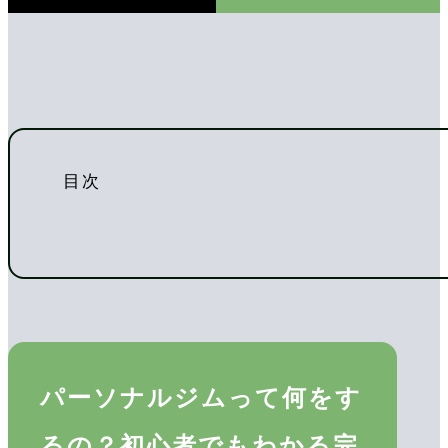
目次
パーソナルジムって何をす
るの？初心者でもわかる完