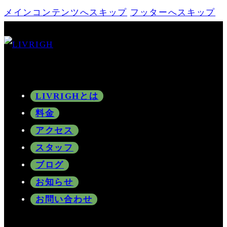
メインコンテンツへスキップ
フッターへスキップ
LIVRIGHとは
料金
アクセス
スタッフ
ブログ
お知らせ
お問い合わせ