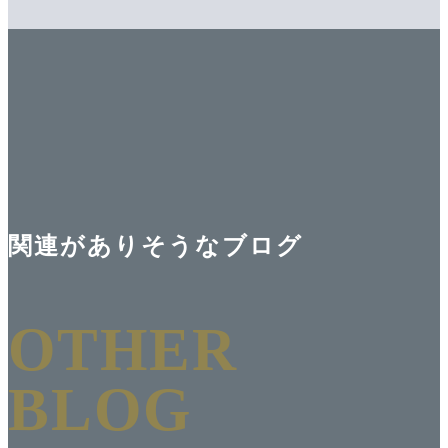
関連がありそうなブログ
OTHER
BLOG