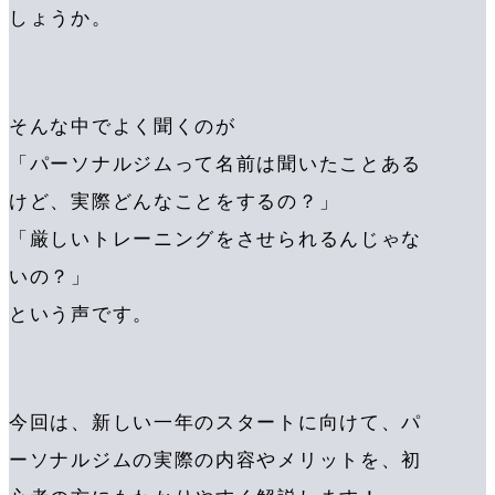
しょうか。
そんな中でよく聞くのが
「パーソナルジムって名前は聞いたことある
けど、実際どんなことをするの？」
「厳しいトレーニングをさせられるんじゃな
いの？」
という声です。
今回は、新しい一年のスタートに向けて、パ
ーソナルジムの実際の内容やメリットを、初