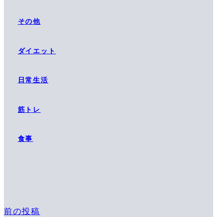
その他
ダイエット
日常生活
筋トレ
食事
前の投稿