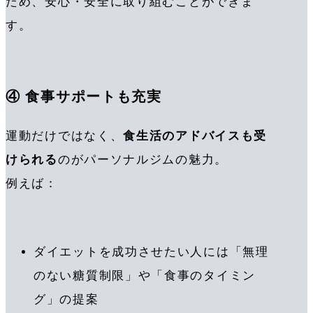
ため、安心・安全に取り組むことができま
す。
④ 食事サポートも充実
運動だけではなく、
食生活のアドバイスも受
けられる
のがパーソナルジムの魅力。
例えば：
ダイエットを成功させたい人には「無理
のない糖質制限」や「食事のタイミン
グ」の提案