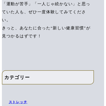
「運動が苦手」「一人じゃ続かない」と思っ
ていた人も、ぜひ一度体験してみてくださ
い。
きっと、あなたに合った“新しい健康習慣”が
見つかるはずです！
カテゴリー
ストレッチ