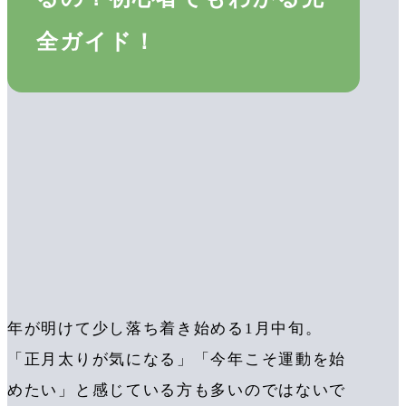
全ガイド！
年が明けて少し落ち着き始める1月中旬。
「正月太りが気になる」「今年こそ運動を始
めたい」と感じている方も多いのではないで