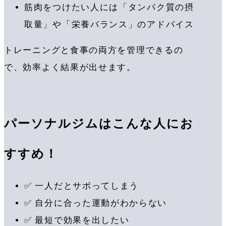
筋肉をつけたい人には「タンパク質の摂
取量」や「栄養バランス」のアドバイス
トレーニングと食事の両方を管理できるの
で、効率よく結果が出せます。
パーソナルジムはこんな人にお
すすめ！
✅ 一人だとサボってしまう
✅ 自分に合った運動がわからない
✅ 最短で効果を出したい