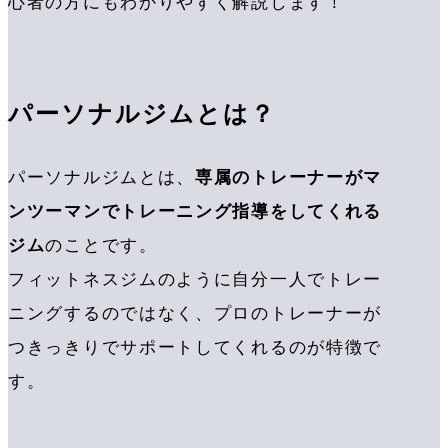
心者の方にもわかりやすく解説します！
パーソナルジムとは？
パーソナルジムとは、
専属のトレーナーがマ
ンツーマンでトレーニング指導をしてくれる
ジム
のことです。
フィットネスジムのように自分一人でトレー
ニングするのではなく、プロのトレーナーが
つきっきりでサポートしてくれるのが特徴で
す。