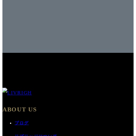
ABOUT US
ブログ