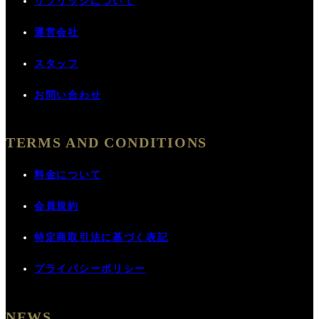
リブリッジについて
運営会社
スタッフ
お問い合わせ
TERMS AND CONDITIONS
料金について
会員規約
特定商取引法に基づく表記
プライバシーポリシー
NEWS