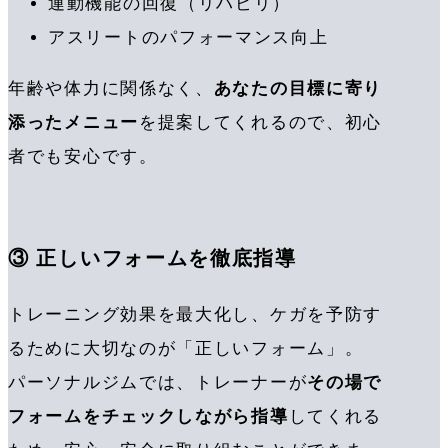
運動機能の回復（リハビリ）
アスリートのパフォーマンス向上
年齢や体力に関係なく、
あなたの目標に寄り
添ったメニュー
を提案してくれるので、初心
者でも安心です。
③ 正しいフォームを徹底指導
トレーニング効果を最大化し、ケガを予防す
るために大切なのが「正しいフォーム」。
パーソナルジムでは、トレーナーが
その場で
フォームをチェックしながら指導
してくれる