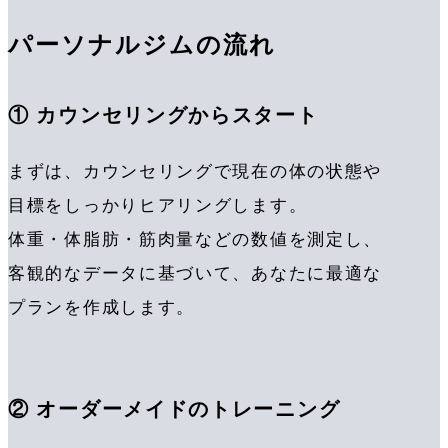
パーソナルジムの流れ
① カウンセリングからスタート
まずは、カウンセリングで現在の体の状態や
目標をしっかりヒアリングします。
体重・体脂肪・筋肉量などの数値を測定し、
客観的なデータに基づいて、あなたに最適な
プランを作成します。
② オーダーメイドのトレーニング