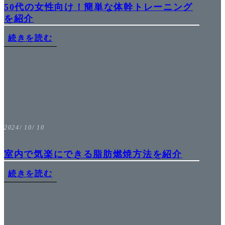
50代の女性向け！簡単な体幹トレーニング
を紹介
続きを読む
2024/ 10/ 10
室内で気楽にできる脂肪燃焼方法を紹介
続きを読む