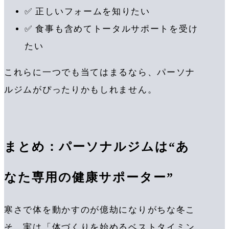
✅ 正しいフォームを知りたい
✅ 食事も含めてトータルサポートを受け
たい
これらに一つでも当てはまるなら、パーソナ
ルジムがぴったりかもしれません。
まとめ：パーソナルジムは“あ
なた専用の健康サポーター”
寒さで体を動かすのが億劫になりがちな冬こ
そ、実は「体づくりを始めるベストタイミン