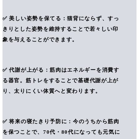
✅ 美しい姿勢を保てる：猫背にならず、すっ
きりとした姿勢を維持することで若々しい印
象を与えることができます。
✅ 代謝が上がる：筋肉はエネルギーを消費す
る器官。筋トレをすることで基礎代謝が上が
り、太りにくい体質へと変わります。
✅ 将来の寝たきり予防に：今のうちから筋肉
を保つことで、70代・80代になっても元気に