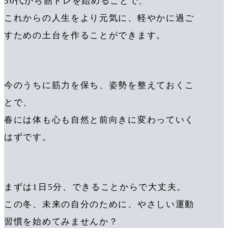
50代から筋トレを始めることで、
これからの人生をより元気に、軽やかに過ご
すための土台を作ることができます。
今のうちに筋力を保ち、姿勢を整えておくこ
とで、
春には体も心も自然と前向きに変わっていく
はずです。
まずは1日5分、できることからで大丈夫。
この冬、未来の自分のために、やさしい運動
習慣を始めてみませんか？