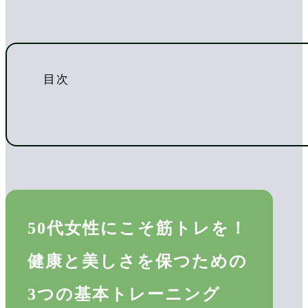
目次
50代女性にこそ筋トレを！
健康と美しさを保つための
3つの基本トレーニング