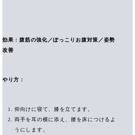
効果：腹筋の強化／ぽっこりお腹対策／姿勢
改善
やり方：
仰向けに寝て、膝を立てます。
両手を耳の横に添え、腰を床につけるよ
うにします。