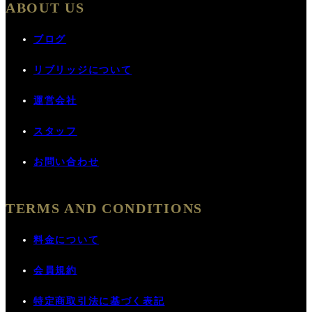
ABOUT US
ブログ
リブリッジについて
運営会社
スタッフ
お問い合わせ
TERMS AND CONDITIONS
料金について
会員規約
特定商取引法に基づく表記