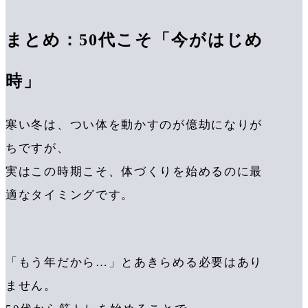
まとめ：50代こそ「今がはじめ
時」
寒い冬は、つい体を動かすのが億劫になりが
ちですが、
実はこの時期こそ、体づくりを始めるのに最
適なタイミングです。
「もう年だから…」とあきらめる必要はあり
ません。