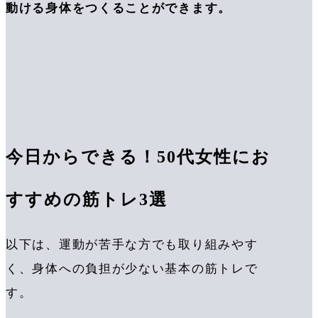
動ける身体をつくることができます。
今日からできる！50代女性にお
すすめの筋トレ3選
以下は、運動が苦手な方でも取り組みやす
く、身体への負担が少ない
基本の筋トレ
で
す。