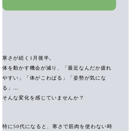
寒さが続く1月後半。
体を動かす機会が減り、「最近なんだか疲れ
やすい」「体がこわばる」「姿勢が気にな
る」…
そんな変化を感じていませんか？
特に50代になると、寒さで筋肉を使わない時