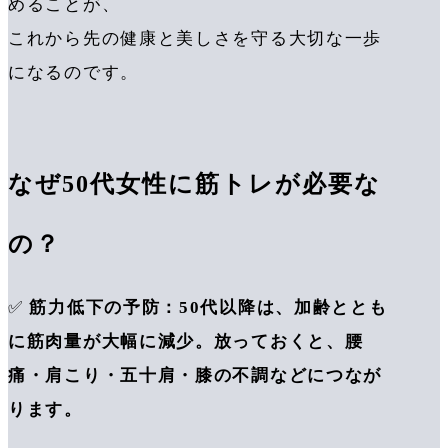
めることが、
これから先の健康と美しさを守る大切な一歩
になるのです。
なぜ50代女性に筋トレが必要な
の？
✅
筋力低下の予防：50代以降は、加齢ととも
に筋肉量が大幅に減少。放っておくと、腰
痛・肩こり・五十肩・膝の不調などにつなが
ります。