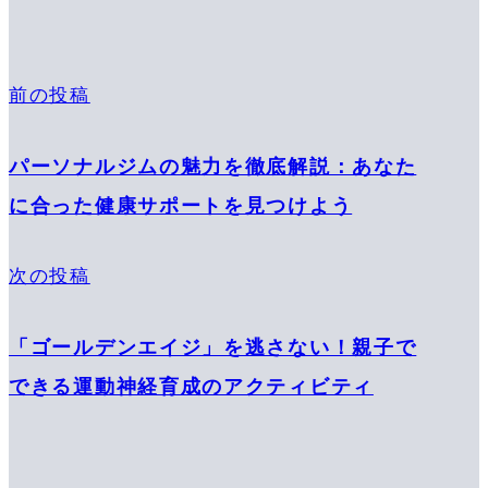
前の投稿
パーソナルジムの魅力を徹底解説：あなた
に合った健康サポートを見つけよう
次の投稿
「ゴールデンエイジ」を逃さない！親子で
できる運動神経育成のアクティビティ