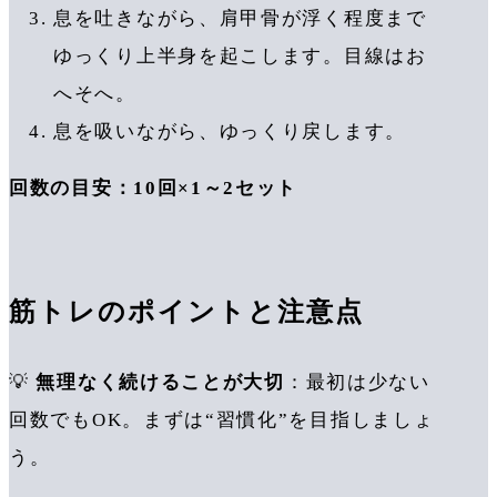
息を吐きながら、肩甲骨が浮く程度まで
ゆっくり上半身を起こします。目線はお
へそへ。
息を吸いながら、ゆっくり戻します。
回数の目安：10回×1～2セット
筋トレのポイントと注意点
💡
無理なく続けることが大切
：最初は少ない
回数でもOK。まずは“習慣化”を目指しましょ
う。