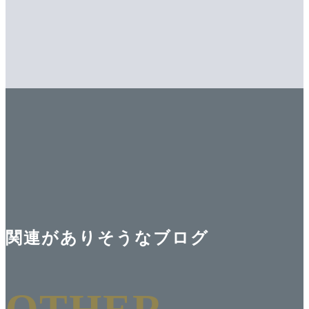
関連がありそうなブログ