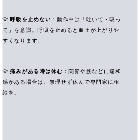
💡
呼吸を止めない
：動作中は「吐いて・吸っ
て」を意識。呼吸を止めると血圧が上がりや
すくなります。
💡
痛みがある時は休む
：関節や腰などに違和
感がある場合は、無理せず休んで専門家に相
談を。