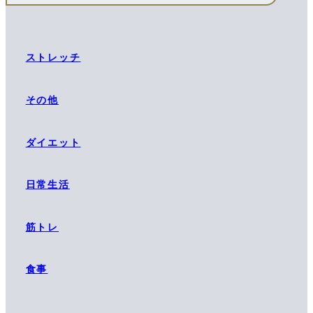
ストレッチ
その他
ダイエット
日常生活
筋トレ
食事