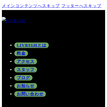
メインコンテンツへスキップ
フッターへスキップ
LIVRIGHとは
料金
アクセス
スタッフ
ブログ
お知らせ
お問い合わせ