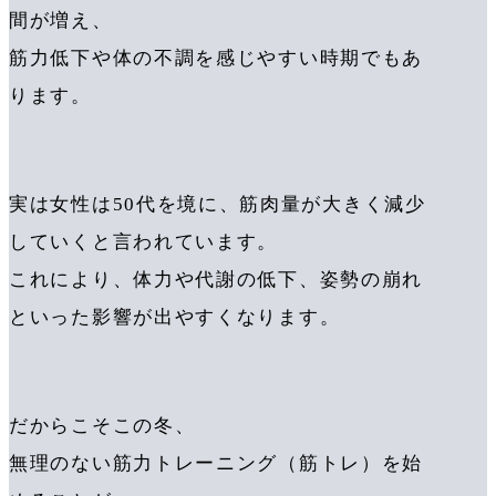
間が増え、
筋力低下や体の不調を感じやすい時期でもあ
ります。
実は女性は50代を境に、筋肉量が大きく減少
していくと言われています。
これにより、体力や代謝の低下、姿勢の崩れ
といった影響が出やすくなります。
だからこそこの冬、
無理のない筋力トレーニング（筋トレ）を始