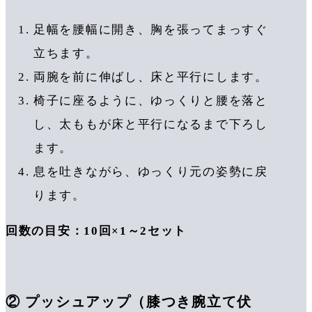
足幅を腰幅に開き、胸を張ってまっすぐ
立ちます。
両腕を前に伸ばし、床と平行にします。
椅子に座るように、ゆっくりと腰を落と
し、太ももが床と平行になるまで下ろし
ます。
息を吐きながら、ゆっくり元の姿勢に戻
ります。
回数の目安：10回×1～2セット
② プッシュアップ（膝つき腕立て伏