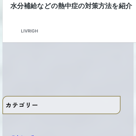
カテゴリー