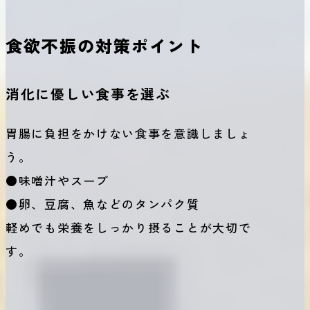
食欲不振の対策ポイント
消化に優しい食事を選ぶ
胃腸に負担をかけない食事を意識しましょ
う。
●味噌汁やスープ
●卵、豆腐、魚などのタンパク質
軽めでも栄養をしっかり摂ることが大切で
す。