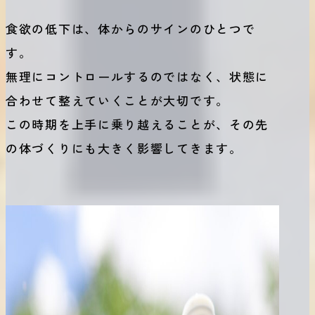
食欲の低下は、体からのサインのひとつで
す。
無理にコントロールするのではなく、状態に
合わせて整えていくことが大切です。
この時期を上手に乗り越えることが、その先
の体づくりにも大きく影響してきます。