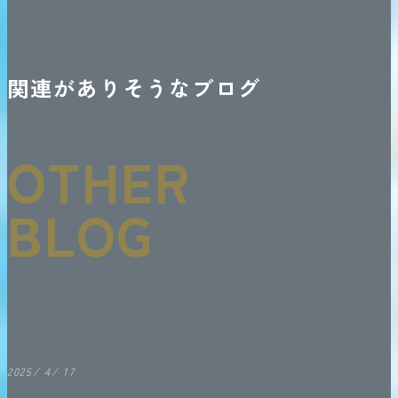
関連がありそうなブログ
OTHER
BLOG
2025/ 4/ 17