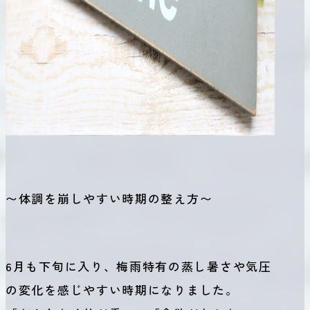
〜体調を崩しやすい時期の整え方〜
6月も下旬に入り、梅雨特有の蒸し暑さや気圧
の変化を感じやすい時期になりました。