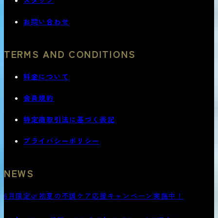
スタッフ
お問い合わせ
TERMS AND CONDITIONS
料金について
会員規約
特定商取引法に基づく表記
プライバシーポリシー
NEWS
6月限定🌿初夏の不調ケア応援キャンペーン実施中！