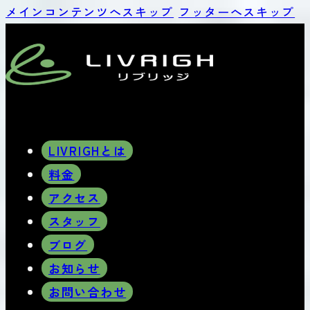
メインコンテンツへスキップ
フッターへスキップ
LIVRIGHとは
料金
アクセス
スタッフ
ブログ
お知らせ
お問い合わせ