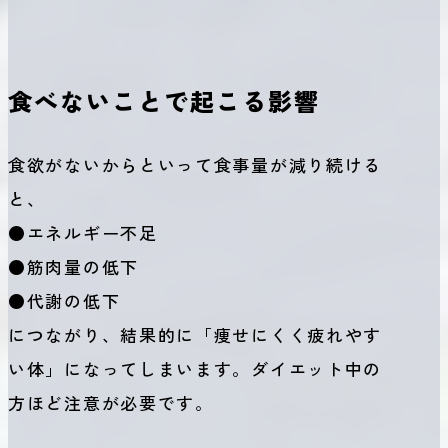
食べないことで起こる影響
食欲がないからといって食事量が減り続ける
と、
●エネルギー不足
●筋肉量の低下
●代謝の低下
につながり、結果的に「痩せにくく疲れやす
い体」になってしまいます。ダイエット中の
方ほど注意が必要です。