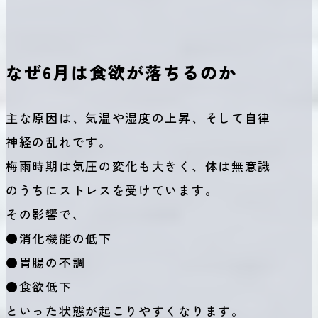
なぜ6月は食欲が落ちるのか
主な原因は、気温や湿度の上昇、そして自律
神経の乱れです。
梅雨時期は気圧の変化も大きく、体は無意識
のうちにストレスを受けています。
その影響で、
●消化機能の低下
●胃腸の不調
●食欲低下
といった状態が起こりやすくなります。