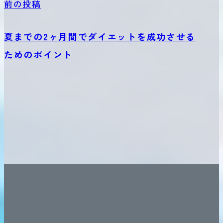
前の投稿
夏までの2ヶ月間でダイエットを成功させる
ためのポイント