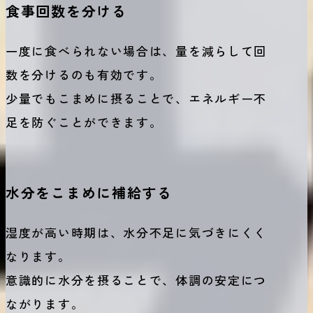
食事回数を分ける
一度に食べられない場合は、量を減らして回
数を分けるのも有効です。
少量でもこまめに摂ることで、エネルギー不
足を防ぐことができます。
水分をこまめに補給する
湿度が高い時期は、水分不足に気づきにくく
なります。
意識的に水分を摂ることで、体調の安定につ
ながります。