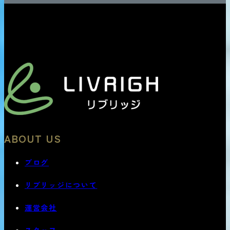
ABOUT US
ブログ
リブリッジについて
運営会社