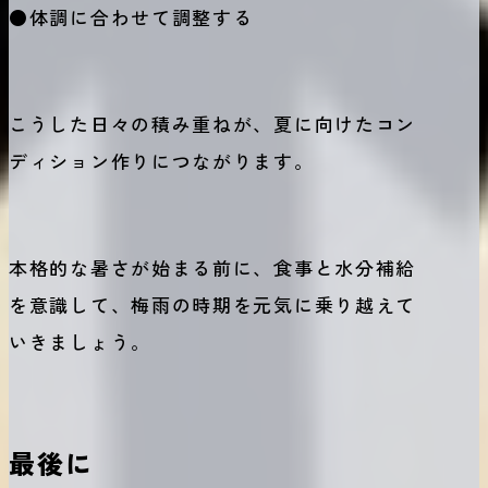
●体調に合わせて調整する
こうした日々の積み重ねが、夏に向けたコン
ディション作りにつながります。
本格的な暑さが始まる前に、食事と水分補給
を意識して、梅雨の時期を元気に乗り越えて
いきましょう。
最後に