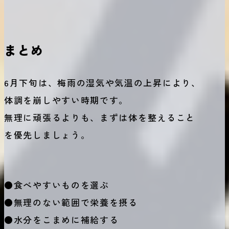
まとめ
6月下旬は、梅雨の湿気や気温の上昇により、
体調を崩しやすい時期です。
無理に頑張るよりも、まずは体を整えること
を優先しましょう。
●食べやすいものを選ぶ
●無理のない範囲で栄養を摂る
●水分をこまめに補給する