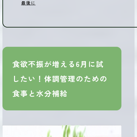
最後に
食欲不振が増える6月に試
したい！体調管理のための
食事と水分補給