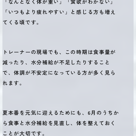
「なんとなく体が重い」「食欲がわかない」
「いつもより疲れやすい」と感じる方も増え
てくる頃です。
トレーナーの現場でも、この時期は食事量が
減ったり、水分補給が不足したりすること
で、体調が不安定になっている方が多く見ら
れます。
夏本番を元気に迎えるためにも、6月のうちか
ら食事と水分補給を見直し、体を整えておく
ことが大切です。