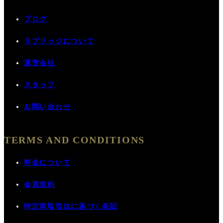
ブログ
リブリッジについて
運営会社
スタッフ
お問い合わせ
TERMS AND CONDITIONS
料金について
会員規約
特定商取引法に基づく表記