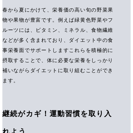
春から夏にかけて、栄養価の高い旬の野菜果
物や果物が豊富です。例えば緑黄色野菜やフ
ルーツには、ビタミン、ミネラル、食物繊維
などが多く含まれており、ダイエット中の食
事栄養面でサポートしますこれらを積極的に
摂取することで、体に必要な栄養をしっかり
補いながらダイエットに取り組むことができ
ます。
継続がカギ！運動習慣を取り入
れよう