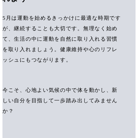
5月は運動を始めるきっかけに最適な時期です
が、継続することも大切です。無理なく始め
て、生活の中に運動を自然に取り入れる習慣
を取り入れましょう。健康維持や心のリフレ
ッシュにもつながります。
今こそ、心地よい気候の中で体を動かし、新
しい自分を目指して一歩踏み出してみません
か？