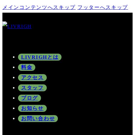
メインコンテンツへスキップ
フッターへスキップ
LIVRIGHとは
料金
アクセス
スタッフ
ブログ
お知らせ
お問い合わせ