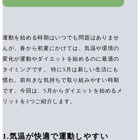
運動を始める時期はいつでも問題はありませ
んが、春から初夏にかけては、気温や環境の
変化が運動やダイエットを始めるのに最適の
タイミングです。 特に5月は新しい生活にも
慣れ、前向きな気持ちで取り組みやすい時期
です。今回は、5月からダイエットを始めるメ
リットを3つご紹介します。
1.気温が快適で運動しやすい