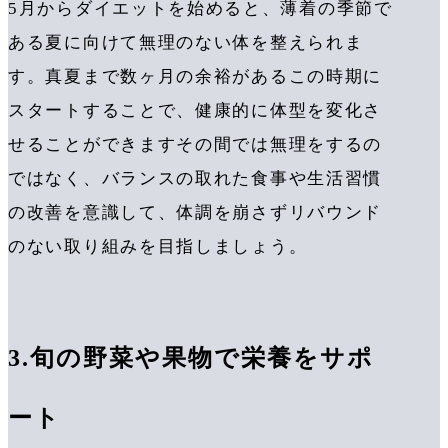
5月からダイエットを始めると、薄着の季節で
ある夏に向けて無理のない体を整えられま
す。真夏まで数ヶ月の余裕があるこの時期に
スタートすることで、健康的に体型を変化さ
せることができますその間では無理をするの
ではなく、バランスの取れた食事や生活習慣
の改善を意識して、体調を崩さずリバウンド
のない取り組みを目指しましょう。
3.旬の野菜や果物で栄養をサポ
ート