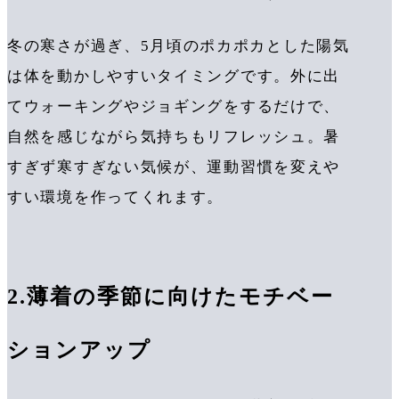
冬の寒さが過ぎ、5月頃のポカポカとした陽気
は体を動かしやすいタイミングです。外に出
てウォーキングやジョギングをするだけで、
自然を感じながら気持ちもリフレッシュ。暑
すぎず寒すぎない気候が、運動習慣を変えや
すい環境を作ってくれます。
2.薄着の季節に向けたモチベー
ションアップ