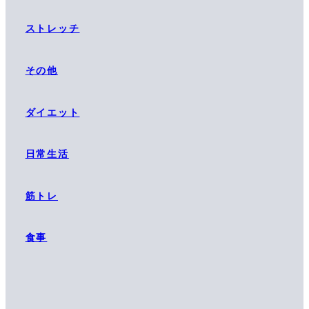
ストレッチ
その他
ダイエット
日常生活
筋トレ
食事