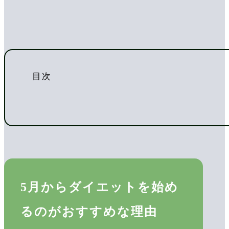
目次
5月からダイエットを始め
るのがおすすめな理由