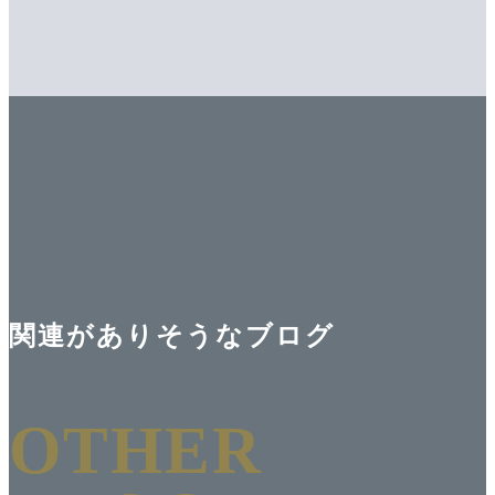
関連がありそうなブログ
OTHER