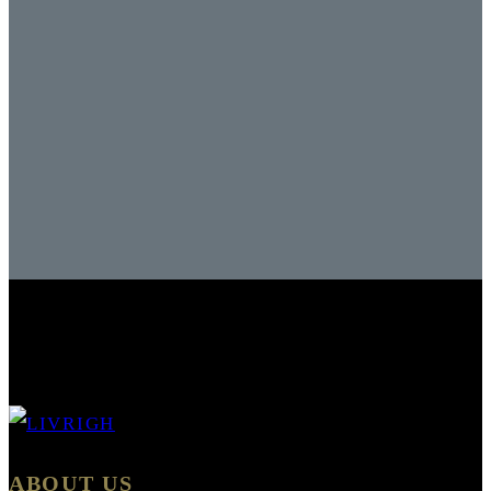
ABOUT US