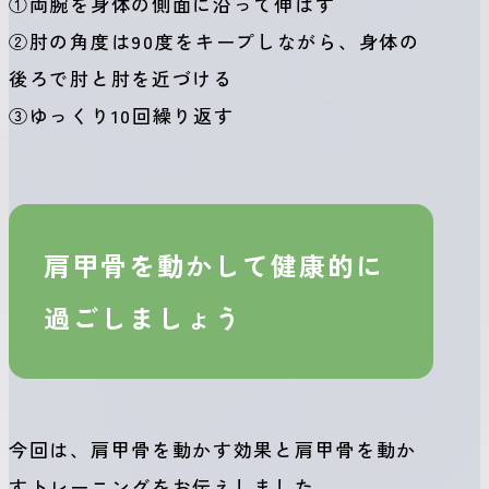
①両腕を身体の側面に沿って伸ばす
②肘の角度は90度をキープしながら、身体の
後ろで肘と肘を近づける
③ゆっくり10回繰り返す
肩甲骨を動かして健康的に
過ごしましょう
今回は、肩甲骨を動かす効果と肩甲骨を動か
すトレーニングをお伝えしました。