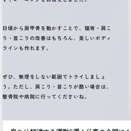
日頃から肩甲骨を動かすことで、猫背・肩こ
り・首こりの改善はもちろん、美しいボディ
ラインも作れます。
ぜひ、無理をしない範囲でトライしましょ
う。ただし、肩こり・首こりが酷い場合は、
整骨院や病院に行ってくださいね。