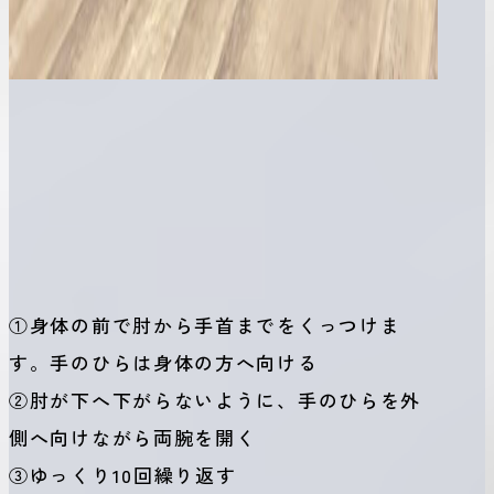
①身体の前で肘から手首までをくっつけま
す。手のひらは身体の方へ向ける
②肘が下へ下がらないように、手のひらを外
側へ向けながら両腕を開く
③ゆっくり10回繰り返す