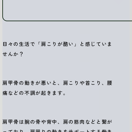
日々の生活で「肩こりが酷い」と感じていま
せんか？
肩甲骨の動きが悪いと、肩こりや首こり、腰
痛などの不調が起きます。
肩甲骨は腕の骨や背中、肩の筋肉などと繋が
っており、肩周りの動きをサポートする働き