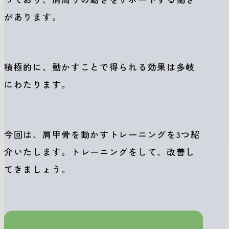
があります。
積極的に、動かすことで得られる効果は多岐
にわたります。
今回は、肩甲骨を動かすトレーニングを3つ紹
介いたします。トレーニングをして、改善し
てきましょう。