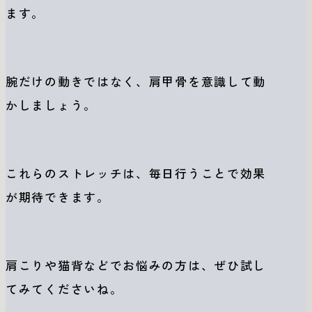
ます。
腕だけの動きではなく、肩甲骨を意識して動
かしましょう。
これらのストレッチは、毎日行うことで効果
が期待できます。
肩こりや猫背などでお悩みの方は、ぜひ試し
てみてくださいね。