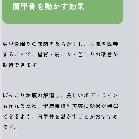
肩甲骨を動かす効果
肩甲骨周りの筋肉を柔らかくし、血流を改善
することで、猫背・肩こり・首こりの改善が
期待できます。
ぽっこりお腹の解消し、美しいボディライン
も作れるため、健康維持や美容に効果が発揮
できるよう、肩甲骨を動かすことがおすすめ
です。