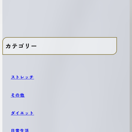
カテゴリー
ストレッチ
その他
ダイエット
日常生活