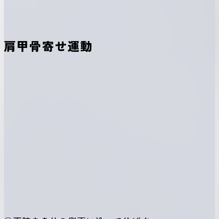
肩甲骨寄せ運動