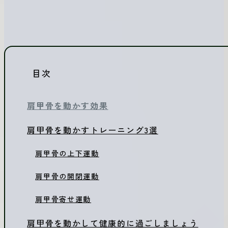
目次
肩甲骨を動かす効果
肩甲骨を動かすトレーニング3選
肩甲骨の上下運動
肩甲骨の開閉運動
肩甲骨寄せ運動
肩甲骨を動かして健康的に過ごしましょう