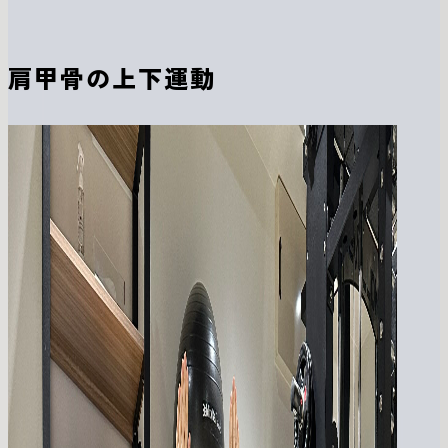
肩甲骨の上下運動