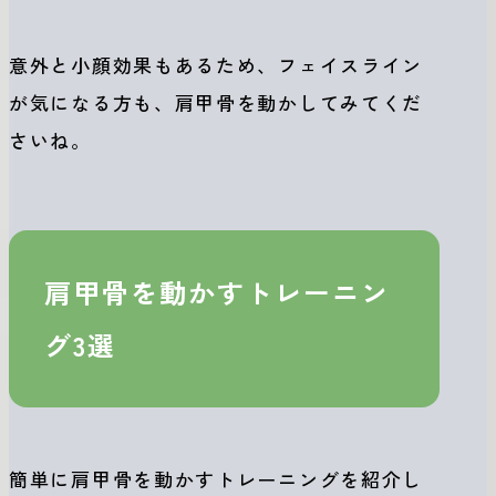
意外と小顔効果もあるため、フェイスライン
が気になる方も、肩甲骨を動かしてみてくだ
さいね。
肩甲骨を動かすトレーニン
グ3選
簡単に肩甲骨を動かすトレーニングを紹介し