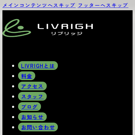
メインコンテンツへスキップ
フッターへスキップ
LIVRIGHとは
料金
アクセス
スタッフ
ブログ
お知らせ
お問い合わせ