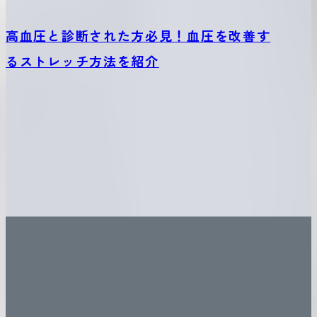
高血圧と診断された方必見！血圧を改善す
るストレッチ方法を紹介