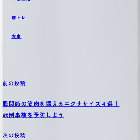
筋トレ
食事
前の投稿
股関節の筋肉を鍛えるエクササイズ４選！
転倒事故を予防しよう
次の投稿