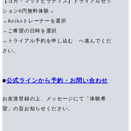
【ヨガ・マットピラティス】トライアルセッ
ション0円無料体験→
→Keikoトレーナーを選択
→ご希望の日時を選択
→トライアル予約を申し込む へ進んでくだ
さい。
■
公式ラインから予約・お問い合わせ
お友達登録の上、メッセージにて「体験希
望」の旨お知らせください。