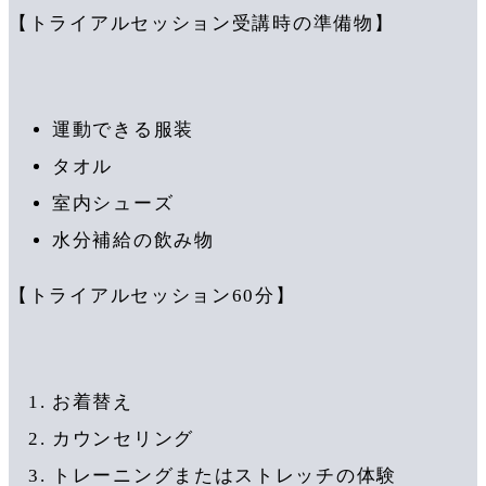
【トライアルセッション受講時の準備物】
運動できる服装
タオル
室内シューズ
水分補給の飲み物
【トライアルセッション60分】
お着替え
カウンセリング
トレーニングまたはストレッチの体験