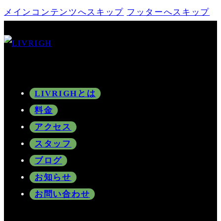
メインコンテンツへスキップ
フッターへスキップ
LIVRIGHとは
料金
アクセス
スタッフ
ブログ
お知らせ
お問い合わせ