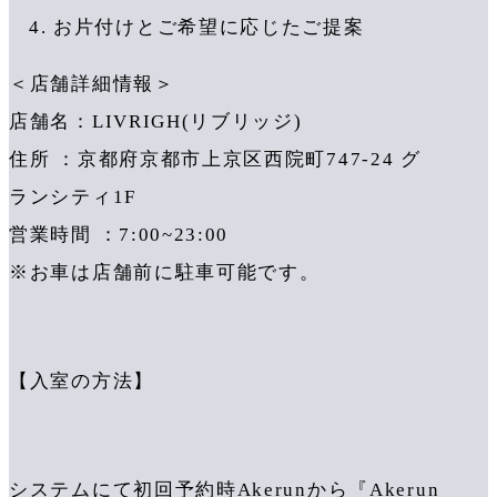
お片付けとご希望に応じたご提案
＜店舗詳細情報＞
店舗名：LIVRIGH(リブリッジ)
住所 ：京都府京都市上京区西院町747-24 グ
ランシティ1F
営業時間 ：7:00~23:00
※お車は店舗前に駐車可能です。
【入室の方法】
システムにて初回予約時Akerunから『Akerun