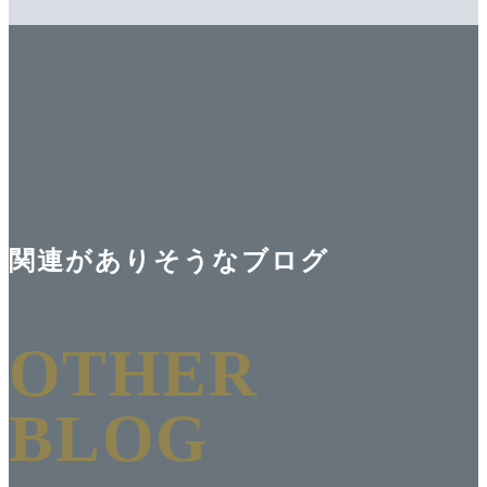
関連がありそうなブログ
OTHER
BLOG