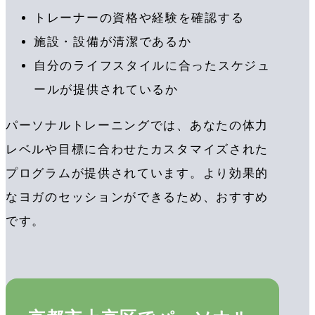
トレーナーの資格や経験を確認する
施設・設備が清潔であるか
自分のライフスタイルに合ったスケジュ
ールが提供されているか
パーソナルトレーニングでは、あなたの体力
レベルや目標に合わせたカスタマイズされた
プログラムが提供されています。より効果的
なヨガのセッションができるため、おすすめ
です。