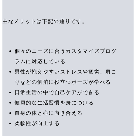
主なメリットは下記の通りです。
個々のニーズに合うカスタマイズプログ
ラムに対応している
男性が抱えやすいストレスや疲労、肩こ
りなどの解消に役立つポーズが学べる
日常生活の中で自己ケアができる
健康的な生活習慣を身につける
自身の体と心に向き合える
柔軟性が向上する