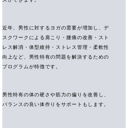
近年、男性に対するヨガの需要が増加し、デ
スクワークによる肩こり・腰痛の改善・スト
レス解消・体型維持・ストレス管理・柔軟性
向上など、男性特有の問題を解決するための
プログラムが特徴です。
男性特有の体の硬さや筋力の偏りを改善し、
バランスの良い体作りをサポートもします。