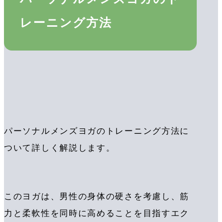
レーニング方法
パーソナルメンズヨガのトレーニング方法に
ついて詳しく解説します。
このヨガは、男性の身体の硬さを考慮し、筋
力と柔軟性を同時に高めることを目指すエク