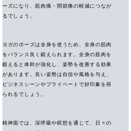
ーズになり、筋肉痛・関節痛の軽減につなが
るでしょう。
ヨガのポーズは全身を使うため、全身の筋肉
をバランス良く鍛えられます。全身の筋肉を
鍛えると体幹が強化し、姿勢を改善する効果
があります。良い姿勢は自信や風格を与え、
ビジネスシーンやプライベートで好印象を得
られるでしょう。
精神面では、深呼吸や瞑想を通じて、日々の