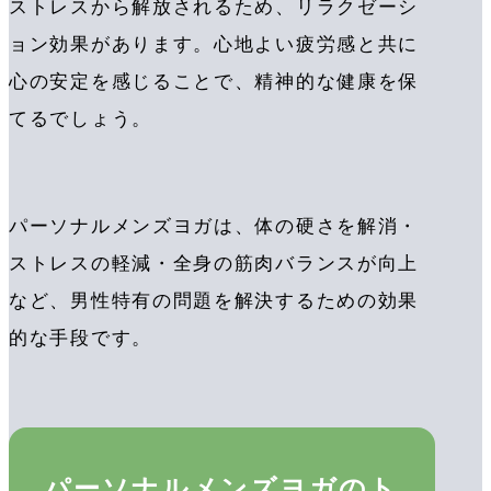
ストレスから解放されるため、リラクゼーシ
ョン効果があります。心地よい疲労感と共に
心の安定を感じることで、精神的な健康を保
てるでしょう。
パーソナルメンズヨガは、体の硬さを解消・
ストレスの軽減・全身の筋肉バランスが向上
など、男性特有の問題を解決するための効果
的な手段です。
パーソナルメンズヨガのト