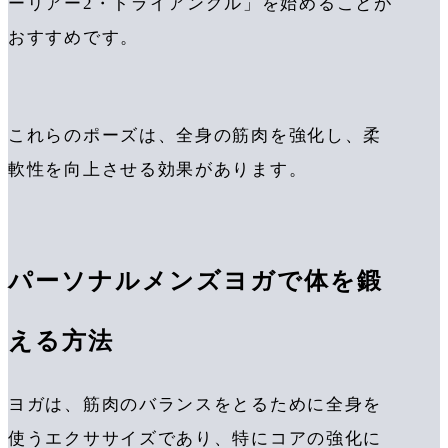
ーリアー2・トライアングル」を始めることが
おすすめです。
これらのポーズは、全身の筋肉を強化し、柔
軟性を向上させる効果があります。
パーソナルメンズヨガで体を鍛
える方法
ヨガは、筋肉のバランスをとるために全身を
使うエクササイズであり、特にコアの強化に