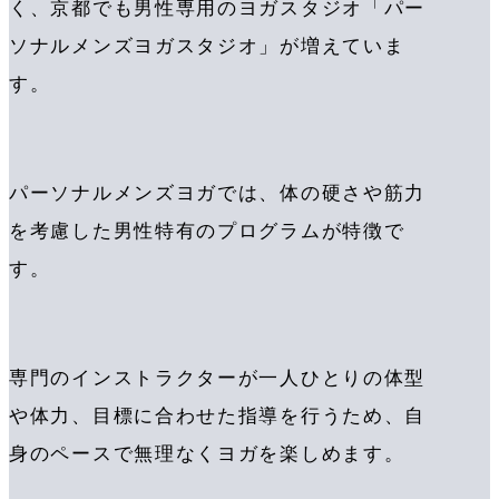
く、京都でも男性専用のヨガスタジオ「パー
ソナルメンズヨガスタジオ」が増えていま
す。
パーソナルメンズヨガでは、体の硬さや筋力
を考慮した男性特有のプログラムが特徴で
す。
専門のインストラクターが一人ひとりの体型
や体力、目標に合わせた指導を行うため、自
身のペースで無理なくヨガを楽しめます。