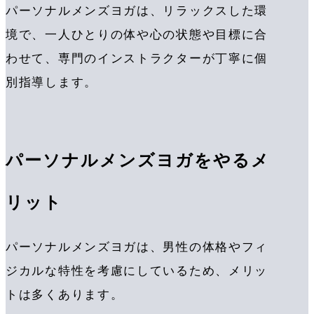
パーソナルメンズヨガは、リラックスした環
境で、一人ひとりの体や心の状態や目標に合
わせて、専門のインストラクターが丁寧に個
別指導します。
パーソナルメンズヨガをやるメ
リット
パーソナルメンズヨガは、男性の体格やフィ
ジカルな特性を考慮にしているため、メリッ
トは多くあります。