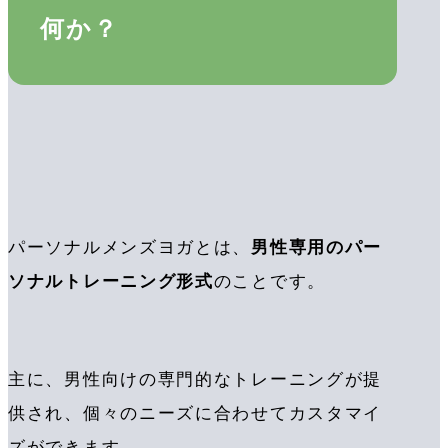
何か？
パーソナルメンズヨガとは、
男性専用のパー
ソナルトレーニング形式
のことです。
主に、男性向けの専門的なトレーニングが提
供され、個々のニーズに合わせてカスタマイ
ズができます。