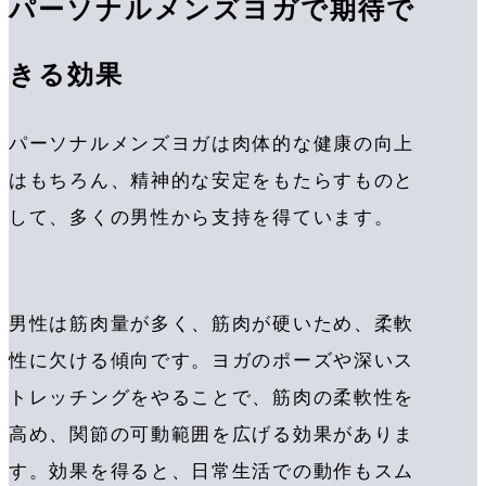
パーソナルメンズヨガで期待で
きる効果
パーソナルメンズヨガは肉体的な健康の向上
はもちろん、精神的な安定をもたらすものと
して、多くの男性から支持を得ています。
男性は筋肉量が多く、筋肉が硬いため、柔軟
性に欠ける傾向です。ヨガのポーズや深いス
トレッチングをやることで、筋肉の柔軟性を
高め、関節の可動範囲を広げる効果がありま
す。効果を得ると、日常生活での動作もスム