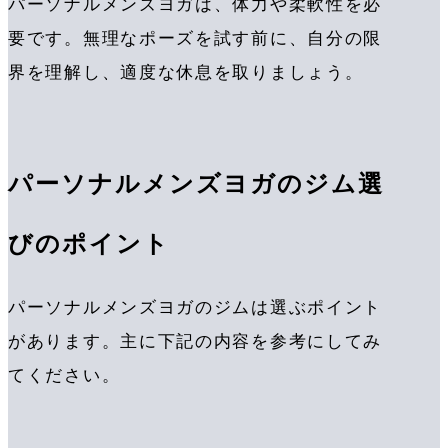
パーソナルメンズヨガは、体力や柔軟性を必
要です。無理なポーズを試す前に、自分の限
界を理解し、適度な休息を取りましょう。
パーソナルメンズヨガのジム選
びのポイント
パーソナルメンズヨガのジムは選ぶポイント
があります。主に下記の内容を参考にしてみ
てください。