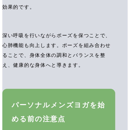
効果的です。
深い呼吸を行いながらポーズを保つことで、
心肺機能も向上します。ポーズを組み合わせ
ることで、身体全体の調和とバランスを整
え、健康的な身体へと導きます。
パーソナルメンズヨガを始
める前の注意点