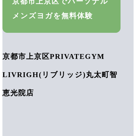
京都市上京区でパーソナル
メンズヨガを無料体験
京都市上京区PRIVATEGYM
LIVRIGH(リブリッジ)丸太町智
恵光院店