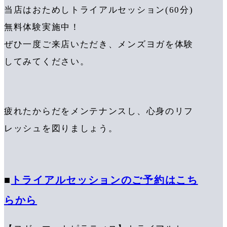
当店はおためしトライアルセッション(60分)
無料体験実施中！
ぜひ一度ご来店いただき、メンズヨガを体験
してみてください。
疲れたからだをメンテナンスし、心身のリフ
レッシュを図りましょう。
■
トライアルセッションのご予約はこち
らから