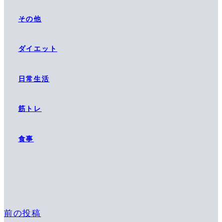
その他
ダイエット
日常生活
筋トレ
食事
前の投稿