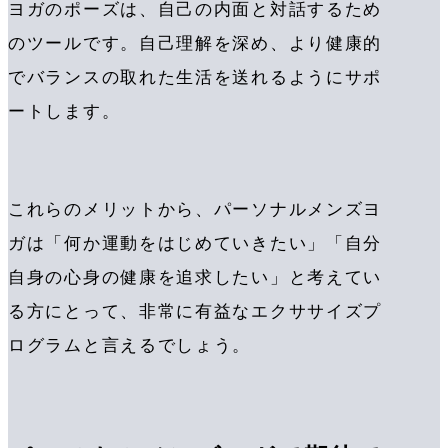
ヨガのポーズは、自己の内面と対話するため
のツールです。自己理解を深め、より健康的
でバランスの取れた生活を送れるようにサポ
ートします。
これらのメリットから、パーソナルメンズヨ
ガは「何か運動をはじめていきたい」「自分
自身の心身の健康を追求したい」と考えてい
る方にとって、非常に有益なエクササイズプ
ログラムと言えるでしょう。