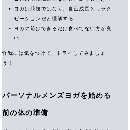
ヨガは競技ではなく、自己成長とリラク
ゼーションだと理解する
ヨガの前はできるだけ食べてない方が良
い
怪我には気をつけて、トライしてみましょ
う！
パーソナルメンズヨガを始める
前の体の準備