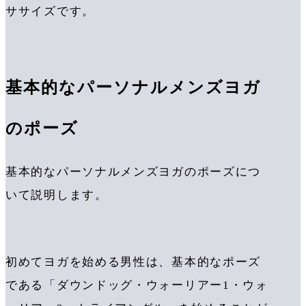
ササイズです。
基本的なパーソナルメンズヨガ
のポーズ
基本的なパーソナルメンズヨガのポーズにつ
いて説明します。
初めてヨガを始める男性は、基本的なポーズ
である「ダウンドッグ・ウォーリアー1・ウォ