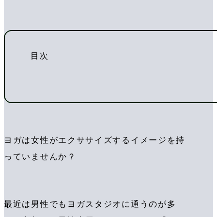
目次
ヨガは女性がエクササイズするイメージを持
っていませんか？
最近は男性でもヨガスタジオに通うのが多