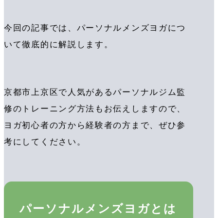
今回の記事では、パーソナルメンズヨガにつ
いて徹底的に解説します。
京都市上京区で人気があるパーソナルジム監
修のトレーニング方法もお伝えしますので、
ヨガ初心者の方から経験者の方まで、ぜひ参
考にしてください。
パーソナルメンズヨガとは