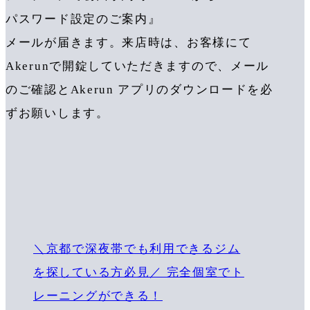
パスワード設定のご案内』
メールが届きます。来店時は、お客様にて
Akerunで開錠していただきますので、メール
のご確認とAkerun アプリのダウンロードを必
ずお願いします。
＼京都で深夜帯でも利用できるジム
を探している方必見／ 完全個室でト
レーニングができる！