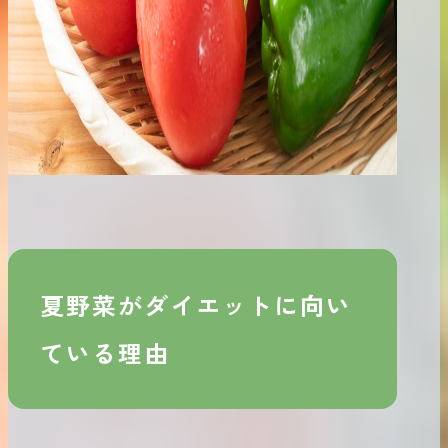
夏野菜がダイエットに向い
ている理由