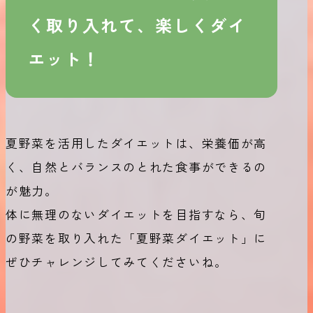
く取り入れて、楽しくダイ
エット！
夏野菜を活用したダイエットは、栄養価が高
く、自然とバランスのとれた食事ができるの
が魅力。
体に無理のないダイエットを目指すなら、旬
の野菜を取り入れた「夏野菜ダイエット」に
ぜひチャレンジしてみてくださいね。