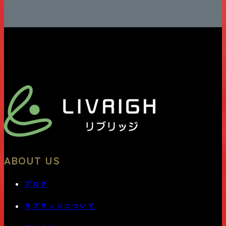
ABOUT US
ブログ
リブリッジについて