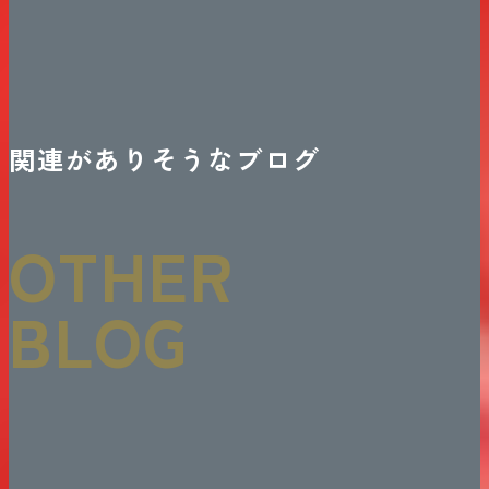
関連がありそうなブログ
OTHER
BLOG