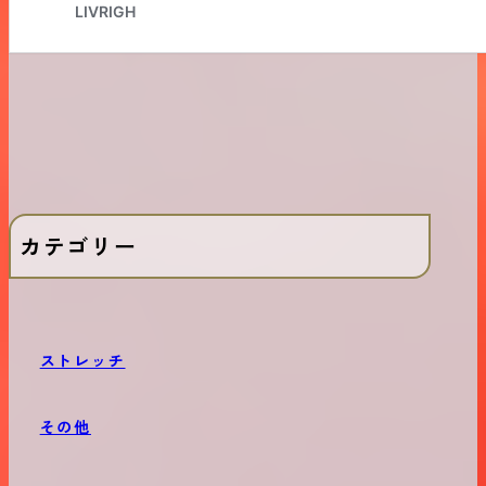
カテゴリー
ストレッチ
その他