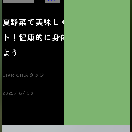
夏野菜で美味しくダイエッ
ト！健康的に身体を引き締め
よう
LIVRIGHスタッフ
2025/ 6/ 30