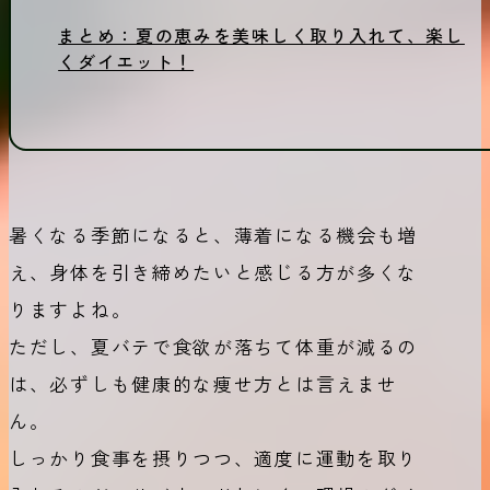
まとめ：夏の恵みを美味しく取り入れて、楽し
くダイエット！
暑くなる季節になると、薄着になる機会も増
え、身体を引き締めたいと感じる方が多くな
りますよね。
ただし、夏バテで食欲が落ちて体重が減るの
は、必ずしも健康的な痩せ方とは言えませ
ん。
しっかり食事を摂りつつ、適度に運動を取り