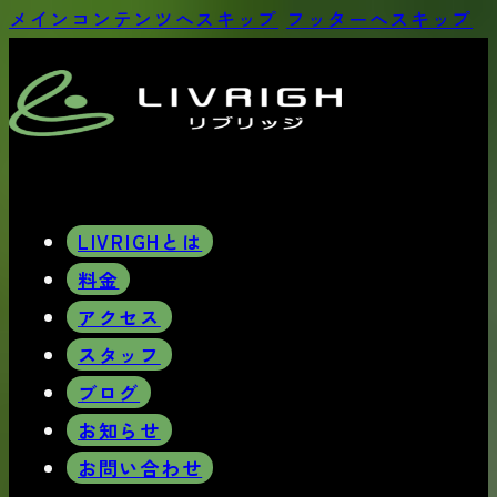
メインコンテンツへスキップ
フッターへスキップ
LIVRIGHとは
料金
アクセス
スタッフ
ブログ
お知らせ
お問い合わせ