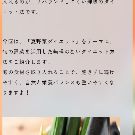
入れるのが、リバウンドしにくい理想のダイ
エット法です。
今回は、「夏野菜ダイエット」をテーマに、
旬の野菜を活用した無理のないダイエット方
法をご紹介します。
旬の食材を取り入れることで、飽きずに続け
やすく、自然と栄養バランスも整いやすくな
りますよ！