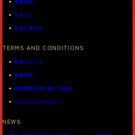
運営会社
スタッフ
お問い合わせ
TERMS AND CONDITIONS
料金について
会員規約
特定商取引法に基づく表記
プライバシーポリシー
NEWS