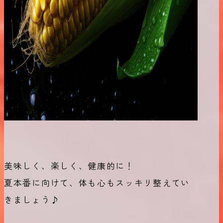
美味しく、楽しく、健康的に！
夏本番に向けて、体も心もスッキリ整えてい
きましょう♪