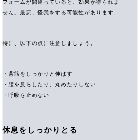
フォームが間違っていると、効果が得られま
せん。最悪、怪我をする可能性があります。
特に、以下の点に注意しましょう。
・背筋をしっかりと伸ばす
・腰を反らしたり、丸めたりしない
・呼吸を止めない
休息をしっかりとる