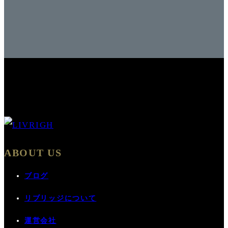
ABOUT US
ブログ
リブリッジについて
運営会社