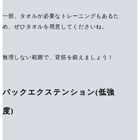
一部、タオルが必要なトレーニングもあるた
め、ぜひタオルを用意してくださいね。
無理しない範囲で、背筋を鍛えましょう！
バックエクステンション(低強
度)