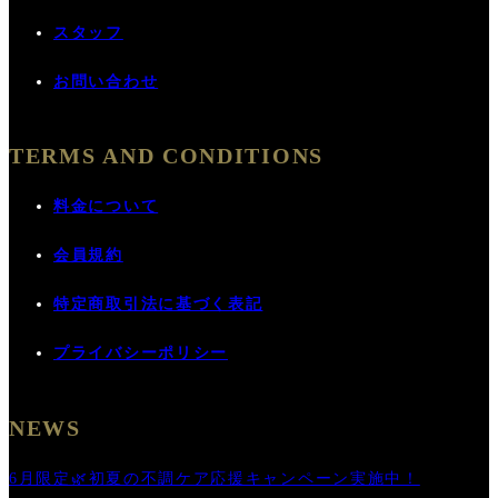
スタッフ
お問い合わせ
TERMS AND CONDITIONS
料金について
会員規約
特定商取引法に基づく表記
プライバシーポリシー
NEWS
6月限定🌿初夏の不調ケア応援キャンペーン実施中！