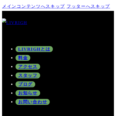
メインコンテンツへスキップ
フッターへスキップ
LIVRIGHとは
料金
アクセス
スタッフ
ブログ
お知らせ
お問い合わせ