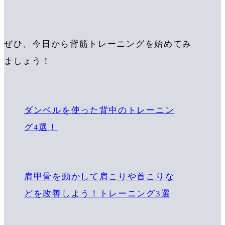
ぜひ、今日から背筋トレーニングを始めてみ
ましょう！
ダンベルを使った背中のトレーニン
グ4選！
肩甲骨を動かして肩こりや首こりな
どを改善しよう！トレーニング3選