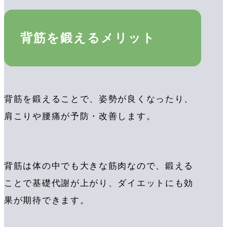
背筋を鍛えるメリット
背筋を鍛えることで、姿勢が良くなったり、
肩こりや腰痛が予防・改善します。
背筋は体の中でも大きな筋肉なので、鍛える
ことで基礎代謝が上がり、ダイエットにも効
果が期待できます。