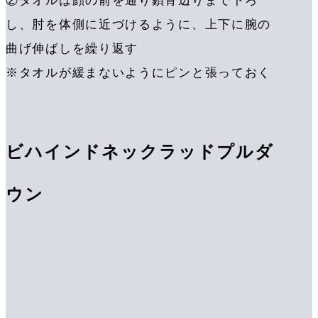
②タオルは顔の前を通り鎖骨辺りまで下ろ
し、肘を体側に近づけるように、上下に腕の
曲げ伸ばしを繰り返す
※タオルが緩まないようにピンと張っておく
ビハインドネックラッドプルダ
ウン