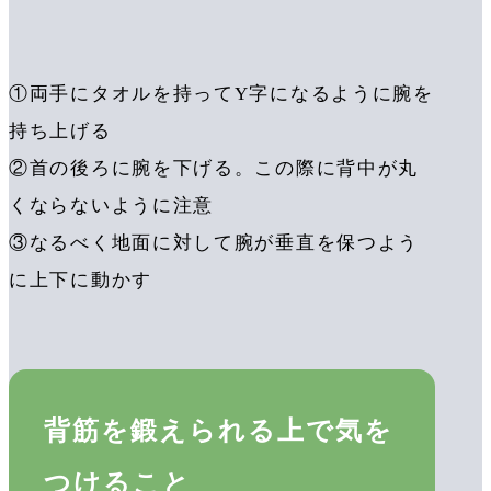
①両手にタオルを持ってY字になるように腕を
持ち上げる
②首の後ろに腕を下げる。この際に背中が丸
くならないように注意
③なるべく地面に対して腕が垂直を保つよう
に上下に動かす
背筋を鍛えられる上で気を
つけること