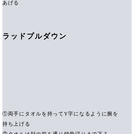
あげる
ラッドプルダウン
①両手にタオルを持ってY字になるように腕を
持ち上げる