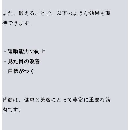
また、鍛えることで、以下のような効果も期
待できます。
・運動能力の向上
・見た目の改善
・自信がつく
背筋は、健康と美容にとって非常に重要な筋
肉です。