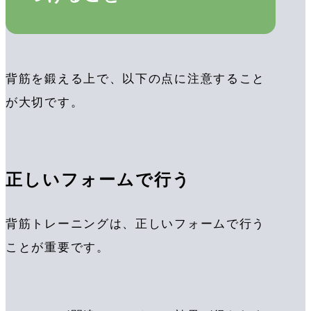
背筋を鍛える上で、以下の点に注意すること
が大切です。
正しいフォームで行う
背筋トレーニングは、正しいフォームで行う
ことが重要です。