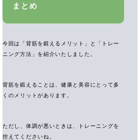
まとめ
今回は「背筋を鍛えるメリット」と「トレー
ニング方法」を紹介いたしました。
背筋を鍛えることは、健康と美容にとって多
くのメリットがあります。
ただし、体調が悪いときは、トレーニングを
控えてくださいね。