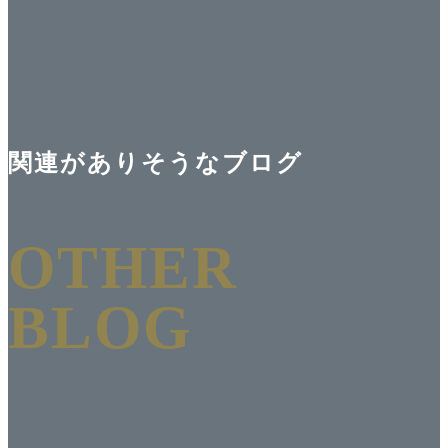
関連がありそうなブログ
OTHER
BLOG