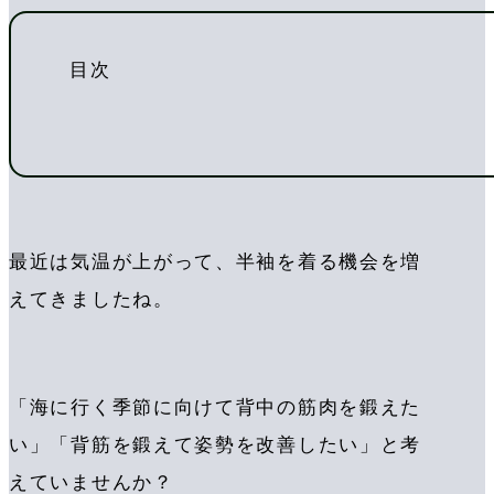
目次
最近は気温が上がって、半袖を着る機会を増
えてきましたね。
「海に行く季節に向けて背中の筋肉を鍛えた
い」「背筋を鍛えて姿勢を改善したい」と考
えていませんか？