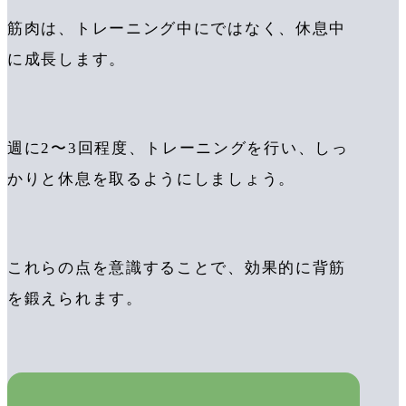
筋肉は、トレーニング中にではなく、休息中
に成長します。
週に2〜3回程度、トレーニングを行い、しっ
かりと休息を取るようにしましょう。
これらの点を意識することで、効果的に背筋
を鍛えられます。