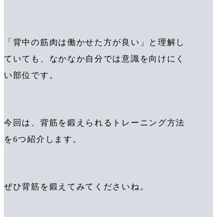
「背中の筋肉は働かせた方が良い」と理解し
ていても、なかなか自分では意識を向けにく
い部位です。
今回は、背筋を鍛えられるトレーニング方法
を6つ紹介します。
ぜひ背筋を鍛えてみてくださいね。