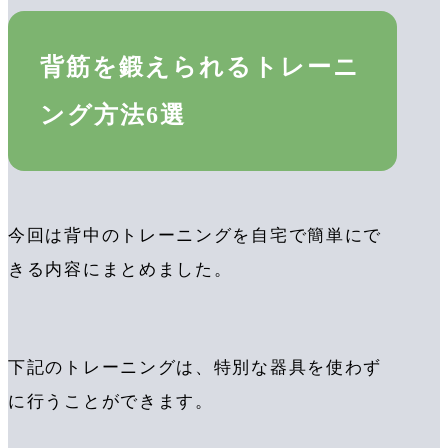
背筋を鍛えられるトレーニ
ング方法6選
今回は背中のトレーニングを自宅で簡単にで
きる内容にまとめました。
下記のトレーニングは、特別な器具を使わず
に行うことができます。