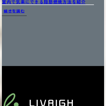
室内で気楽にできる脂肪燃焼方法を紹介
続きを読む