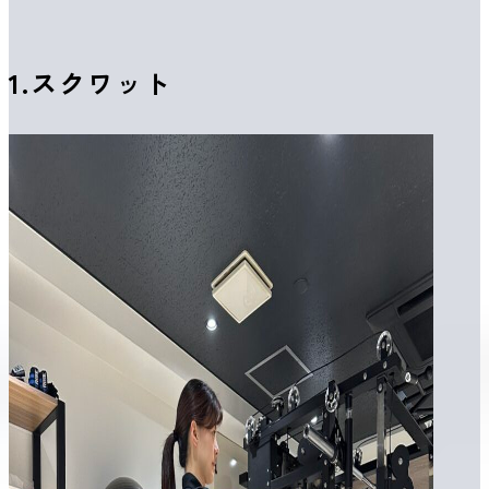
1.
スクワット