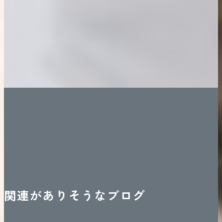
関連がありそうなブログ