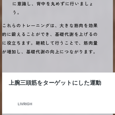
に意識し、背中を丸めずに行いましょ
う。
これらのトレーニングは、大きな筋肉を効果
的に鍛えることができ、基礎代謝を上げるの
に役立ちます。継続して行うことで、筋肉量
が増加し、基礎代謝の向上につながります。