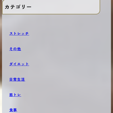
カテゴリー
ストレッチ
その他
ダイエット
日常生活
筋トレ
食事