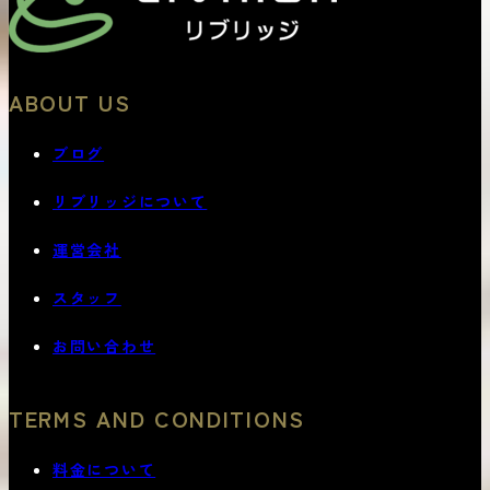
ABOUT US
ブログ
リブリッジについて
運営会社
スタッフ
お問い合わせ
TERMS AND CONDITIONS
料金について