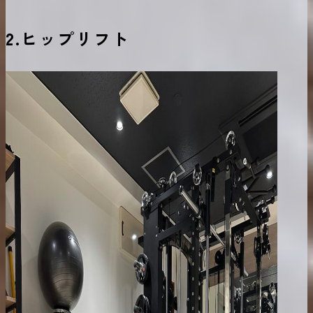
2.
ヒップリフト