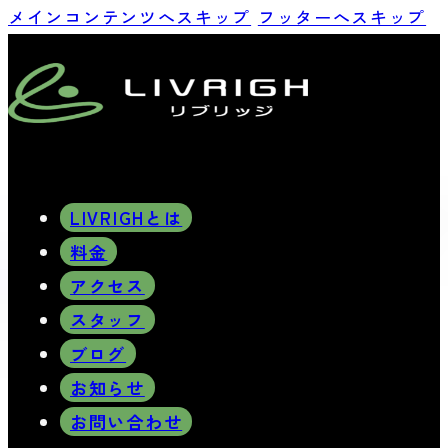
メインコンテンツへスキップ
フッターへスキップ
LIVRIGHとは
料金
アクセス
スタッフ
ブログ
お知らせ
お問い合わせ