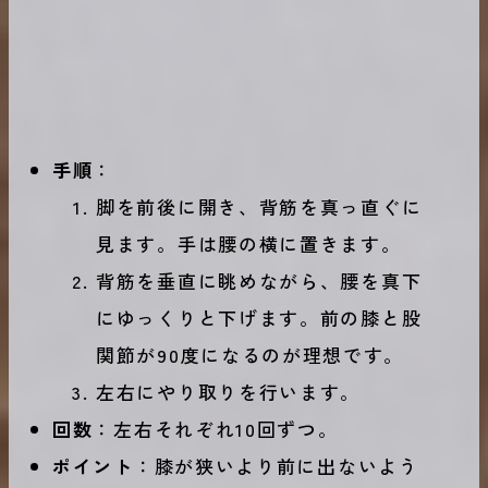
手順
：
脚を前後に開き、背筋を真っ直ぐに
見ます。手は腰の横に置きます。
背筋を垂直に眺めながら、腰を真下
にゆっくりと下げます。前の膝と股
関節が90度になるのが理想です。
左右にやり取りを行います。
回数
：左右それぞれ10回ずつ。
ポイント
：膝が狭いより前に出ないよう