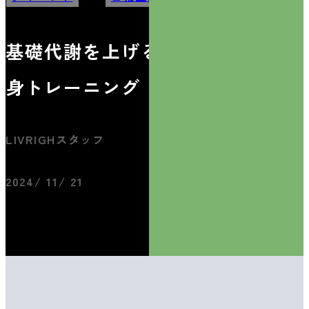
基礎代謝を上げるための下半
身トレーニング
LIVRIGHスタッフ
2024/ 11/ 21