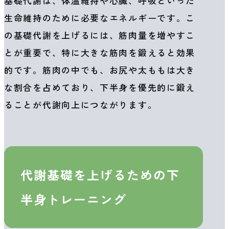
基礎代謝は、体温維持や心臓、呼吸といった
生命維持のために必要なエネルギーです。こ
の基礎代謝を上げるには、筋肉量を増やすこ
とが重要で、特に大きな筋肉を鍛えると効果
的です。筋肉の中でも、お尻や太ももは大き
な割合を占めており、下半身を優先的に鍛え
ることが代謝向上につながります。
代謝基礎を上げるための下
半身トレーニング