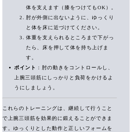
体を支えます（膝をつけてもOK）。
肘が外側に出ないように、ゆっくり
と体を床に近づけてください。
体重を支えられるところまで下がっ
たら、床を押して体を持ち上げま
す。
ポイント
：肘の動きをコントロールし、
上腕三頭筋にしっかりと負荷をかけるよ
うにしましょう。
これらのトレーニングは、継続して行うこと
で上腕三頭筋を効果的に鍛えることができま
す。ゆっくりとした動作と正しいフォームを