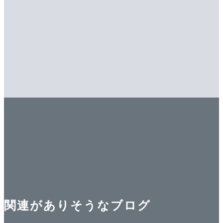
関連がありそうなブログ