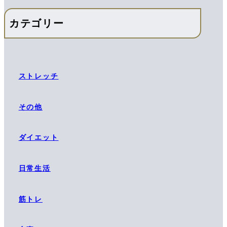
カテゴリー
ストレッチ
その他
ダイエット
日常生活
筋トレ