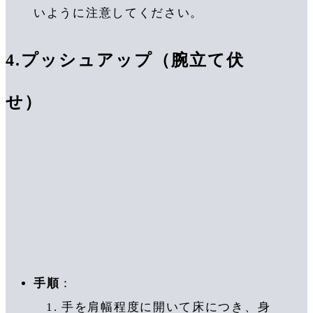
いように注意してください。
4.
プッシュアップ（腕立て伏
せ）
手順
：
手を肩幅程度に開いて床につき、身