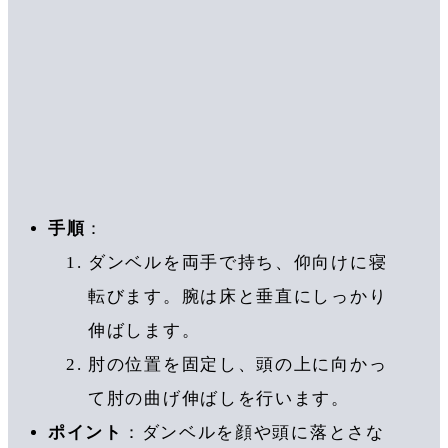
手順
：
ダンベルを両手で持ち、仰向けに寝
転びます。腕は床と垂直にしっかり
伸ばします。
肘の位置を固定し、頭の上に向かっ
て肘の曲げ伸ばしを行います。
ポイント
：ダンベルを顔や頭に落とさな