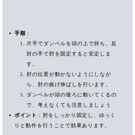
手順
：
片手でダンベルを頭の上で持ち、反
対の手で肘を固定すると安定しま
す。
肘の位置が動かないようにしなが
ら、肘の曲げ伸ばしを行います。
ダンベルが頭の後ろに動いてくるの
で、考えなくても注意しましょう
ポイント
：肘をしっかり固定し、ゆっく
りと動作を行うことで効果あります。