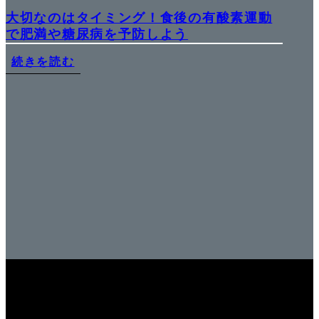
大切なのはタイミング！食後の有酸素運動
で肥満や糖尿病を予防しよう
続きを読む