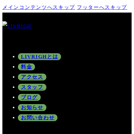
メインコンテンツへスキップ
フッターへスキップ
LIVRIGHとは
料金
アクセス
スタッフ
ブログ
お知らせ
お問い合わせ