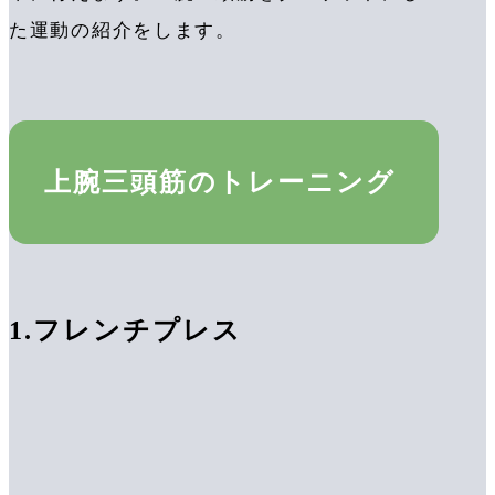
た運動の紹介をします。
上腕三頭筋のトレーニング
1.
フレンチプレス