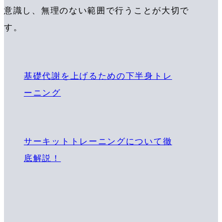
意識し、無理のない範囲で行うことが大切で
す。
基礎代謝を上げるための下半身トレ
ーニング
サーキットトレーニングについて徹
底解説！