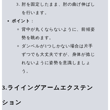
肘を固定したまま、肘の曲げ伸ばし
を行います。
ポイント
：
背中が丸くならないように、前傾姿
勢を眺めます。
ダンベルが1つしかない場合は片手
ずつでも大丈夫ですが、身体が捻じ
れないように姿勢を意識しましょ
う。
3.
ライイングアームエクステン
ション