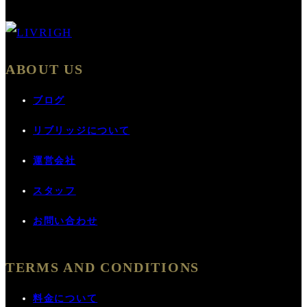
ABOUT US
ブログ
リブリッジについて
運営会社
スタッフ
お問い合わせ
TERMS AND CONDITIONS
料金について