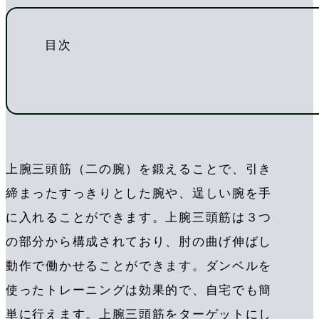
目次
上腕三頭筋（二の腕）を鍛えることで、引き
締まったすっきりとした腕や、逞しい腕を手
に入れることができます。上腕三頭筋は３つ
の部分から構成されており、肘の曲げ伸ばし
動作で働かせることができます。ダンベルを
使ったトレーニングは効果的で、自宅でも簡
単に行えます。上腕三頭筋をターゲットにし