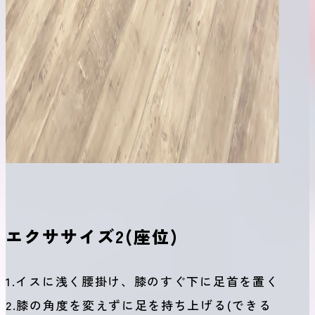
エクササイズ2(座位)
1.イスに浅く腰掛け、膝のすぐ下に足首を置く
2.膝の角度を変えずに足を持ち上げる(できる