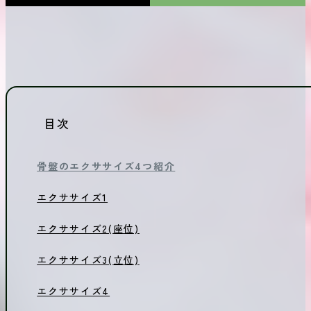
目次
骨盤のエクササイズ4つ紹介
エクササイズ1
エクササイズ2(座位)
エクササイズ3(立位)
エクササイズ4