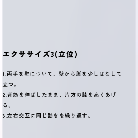
エクササイズ3(立位)
1.両手を壁について、壁から脚を少しはなして
立つ。
2.背筋を伸ばしたまま、片方の膝を高くあげ
る。
3.左右交互に同じ動きを繰り返す。