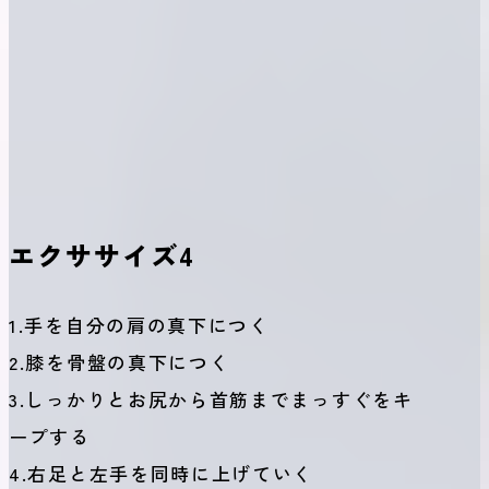
エクササイズ4
1.手を自分の肩の真下につく
2.膝を骨盤の真下につく
3.しっかりとお尻から首筋までまっすぐをキ
ープする
4.右足と左手を同時に上げていく