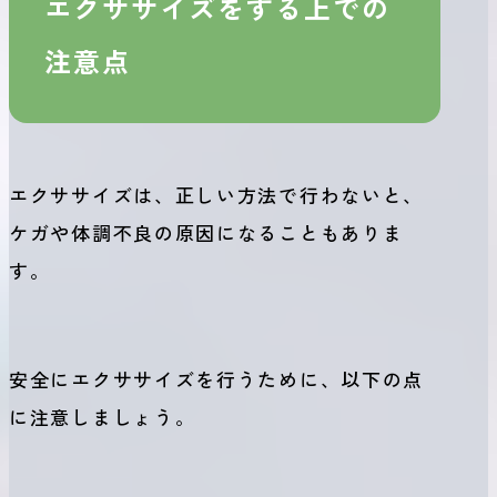
エクササイズをする上での
注意点
エクササイズは、正しい方法で行わないと、
ケガや体調不良の原因になることもありま
す。
安全にエクササイズを行うために、以下の点
に注意しましょう。