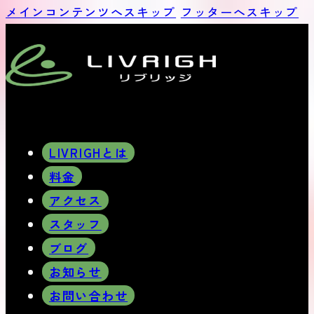
メインコンテンツへスキップ
フッターへスキップ
LIVRIGHとは
料金
アクセス
スタッフ
ブログ
お知らせ
お問い合わせ