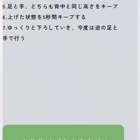
5.足と手、どちらも背中と同じ高さをキープ
6.上げた状態を5秒間キープする
7.ゆっくりと下ろしていき、今度は逆の足と
手で行う