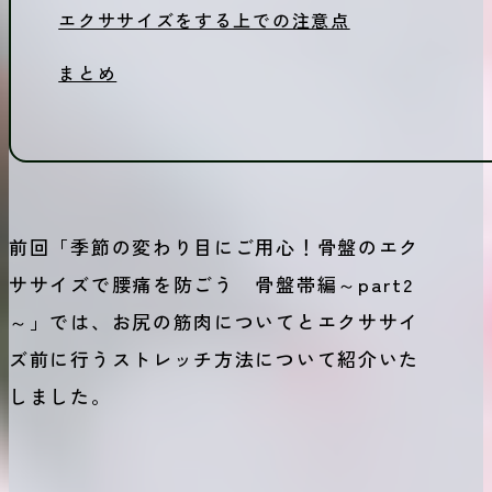
エクササイズをする上での注意点
まとめ
前回「季節の変わり目にご用心！骨盤のエク
ササイズで腰痛を防ごう 骨盤帯編～part2
～」では、お尻の筋肉についてとエクササイ
ズ前に行うストレッチ方法について紹介いた
しました。