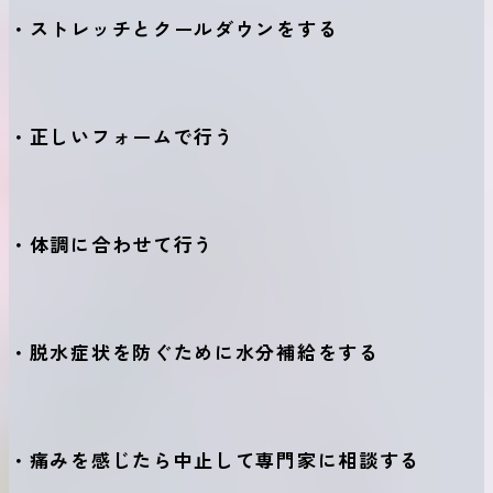
・ストレッチとクールダウンをする
・正しいフォームで行う
・体調に合わせて行う
・脱水症状を防ぐために水分補給をする
・痛みを感じたら中止して専門家に相談する