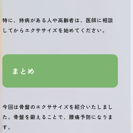
特に、持病がある人や高齢者は、医師に相談
してからエクササイズを始めてください。
まとめ
今回は骨盤のエクササイズを紹介いたしまし
た。骨盤を鍛えることで、腰痛予防になりま
す。