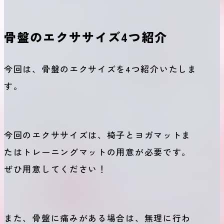
骨盤のエクササイズ4つ紹介
今回は、骨盤のエクサイズを4つ紹介いたしま
す。
今回のエクササイズは、椅子とヨガマットま
たはトレーニングマットの用意が必要です。
ぜひ用意してください！
また、骨盤に痛みがある場合は、無理に行わ