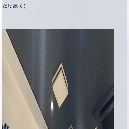
だけ高く)