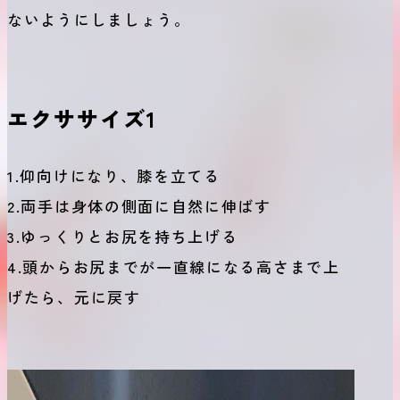
ないようにしましょう。
エクササイズ1
1.仰向けになり、膝を立てる
2.両手は身体の側面に自然に伸ばす
3.ゆっくりとお尻を持ち上げる
4.頭からお尻までが一直線になる高さまで上
げたら、元に戻す