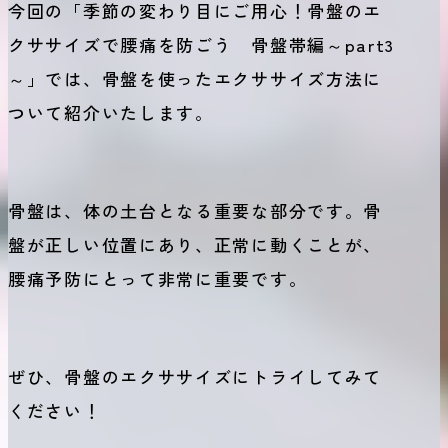
今回の「季節の変わり目にご用心！骨盤のエ
クササイズで腰痛を防ごう 骨盤帯編～part3
～」では、骨盤を使ったエクササイズ方法に
ついて紹介いたします。
骨盤は、体の土台となる重要な部分です。骨
盤が正しい位置にあり、正常に動くことが、
腰痛予防にとって非常に重要です。
ぜひ、骨盤のエクササイズにトライしてみて
ください！