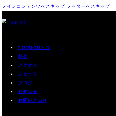
メインコンテンツへスキップ
フッターへスキップ
LIVRIGHとは
料金
アクセス
スタッフ
ブログ
お知らせ
お問い合わせ