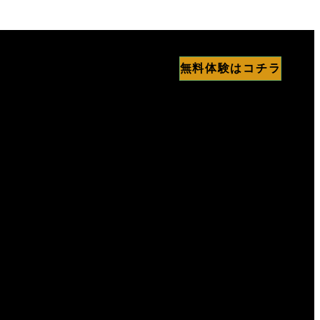
無料体験はコチラ