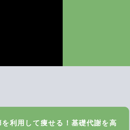
節を利用して痩せる！基礎代謝を高