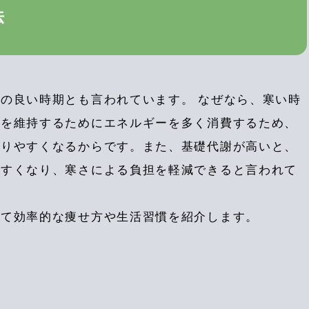
法
の良い時期とも言われています。 なぜなら、寒い時
温を維持するためにエネルギーを多く消費するため、
がりやすくなるからです。また、基礎代謝が高いと、
やすくなり、寒さによる負担を軽減できると言われて
げて効率的な痩せ方や生活習慣を紹介します。